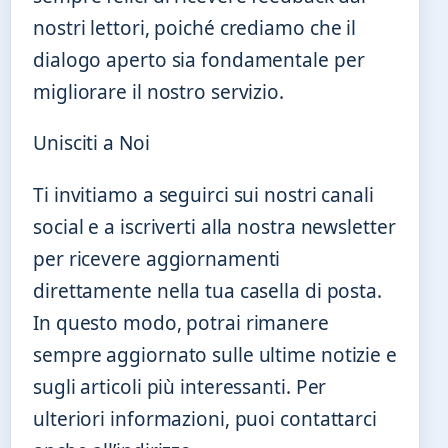
nostri lettori, poiché crediamo che il
dialogo aperto sia fondamentale per
migliorare il nostro servizio.
Unisciti a Noi
Ti invitiamo a seguirci sui nostri canali
social e a iscriverti alla nostra newsletter
per ricevere aggiornamenti
direttamente nella tua casella di posta.
In questo modo, potrai rimanere
sempre aggiornato sulle ultime notizie e
sugli articoli più interessanti. Per
ulteriori informazioni, puoi contattarci