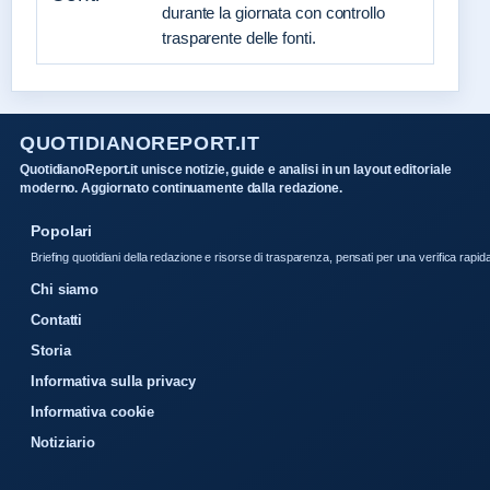
durante la giornata con controllo
trasparente delle fonti.
QUOTIDIANOREPORT.IT
QuotidianoReport.it unisce notizie, guide e analisi in un layout editoriale
moderno. Aggiornato continuamente dalla redazione.
Popolari
Briefing quotidiani della redazione e risorse di trasparenza, pensati per una verifica rapid
Chi siamo
Contatti
Storia
Informativa sulla privacy
Informativa cookie
Notiziario