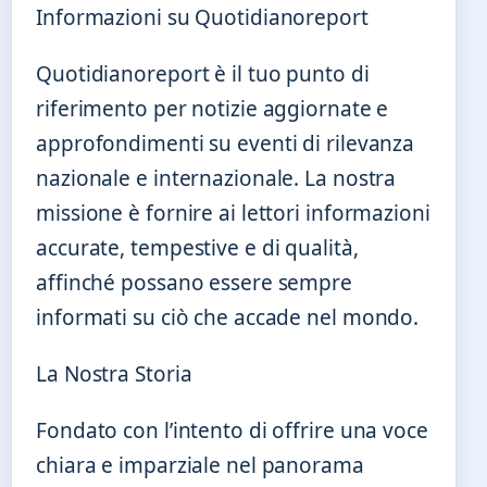
Informazioni su Quotidianoreport
Quotidianoreport è il tuo punto di
riferimento per notizie aggiornate e
approfondimenti su eventi di rilevanza
nazionale e internazionale. La nostra
missione è fornire ai lettori informazioni
accurate, tempestive e di qualità,
affinché possano essere sempre
informati su ciò che accade nel mondo.
La Nostra Storia
Fondato con l’intento di offrire una voce
chiara e imparziale nel panorama