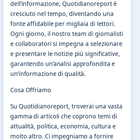
dell’informazione, Quotidianoreport è
cresciuto nel tempo, diventando una
fonte affidabile per migliaia di lettori.
Ogni giorno, il nostro team di giornalisti
e collaboratori si impegna a selezionare
e presentare le notizie più significative,
garantendo un’analisi approfondita e
un’informazione di qualità.
Cosa Offriamo
Su Quotidianoreport, troverai una vasta
gamma di articoli che coprono temi di
attualità, politica, economia, cultura e
molto altro. Ci impegniamo a fornire