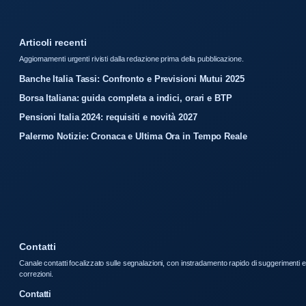
Articoli recenti
Aggiornamenti urgenti rivisti dalla redazione prima della pubblicazione.
Banche Italia Tassi: Confronto e Previsioni Mutui 2025
Borsa Italiana: guida completa a indici, orari e BTP
Pensioni Italia 2024: requisiti e novità 2027
Palermo Notizie: Cronaca e Ultima Ora in Tempo Reale
Contatti
Canale contatti focalizzato sulle segnalazioni, con instradamento rapido di suggerimenti e
correzioni.
Contatti