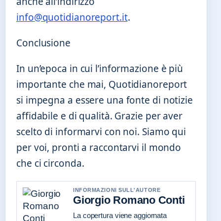
anche all’indirizzo
info@quotidianoreport.it
.
Conclusione
In un’epoca in cui l’informazione è più
importante che mai, Quotidianoreport
si impegna a essere una fonte di notizie
affidabile e di qualità. Grazie per aver
scelto di informarvi con noi. Siamo qui
per voi, pronti a raccontarvi il mondo
che ci circonda.
INFORMAZIONI SULL'AUTORE
Giorgio Romano Conti
La copertura viene aggiornata