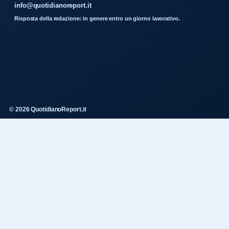
info@quotidianoreport.it
Risposta della redazione: in genere entro un giorno lavorativo.
© 2026 QuotidianoReport.it