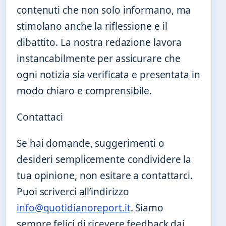
contenuti che non solo informano, ma
stimolano anche la riflessione e il
dibattito. La nostra redazione lavora
instancabilmente per assicurare che
ogni notizia sia verificata e presentata in
modo chiaro e comprensibile.
Contattaci
Se hai domande, suggerimenti o
desideri semplicemente condividere la
tua opinione, non esitare a contattarci.
Puoi scriverci all’indirizzo
info@quotidianoreport.it
. Siamo
sempre felici di ricevere feedback dai