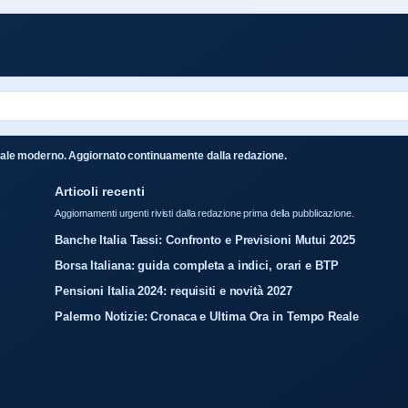
toriale moderno. Aggiornato continuamente dalla redazione.
Articoli recenti
a
Aggiornamenti urgenti rivisti dalla redazione prima della pubblicazione.
Banche Italia Tassi: Confronto e Previsioni Mutui 2025
Borsa Italiana: guida completa a indici, orari e BTP
Pensioni Italia 2024: requisiti e novità 2027
Palermo Notizie: Cronaca e Ultima Ora in Tempo Reale