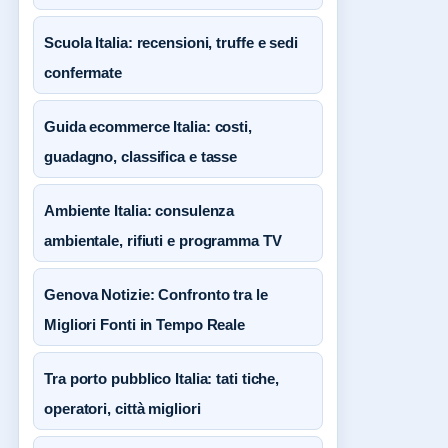
Scuola Italia: recensioni, truffe e sedi
confermate
Guida ecommerce Italia: costi,
guadagno, classifica e tasse
Ambiente Italia: consulenza
ambientale, rifiuti e programma TV
Genova Notizie: Confronto tra le
Migliori Fonti in Tempo Reale
Tra porto pubblico Italia: tati tiche,
operatori, città migliori