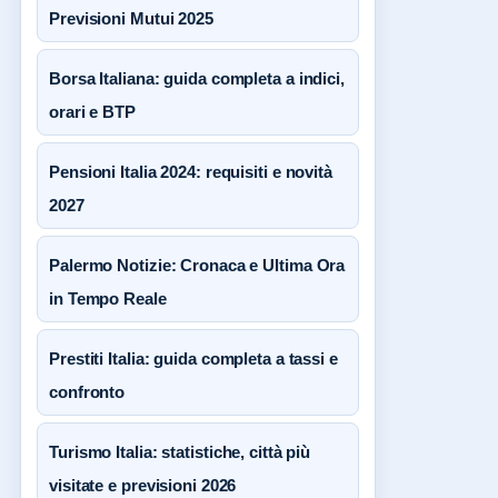
Previsioni Mutui 2025
Borsa Italiana: guida completa a indici,
orari e BTP
Pensioni Italia 2024: requisiti e novità
2027
Palermo Notizie: Cronaca e Ultima Ora
in Tempo Reale
Prestiti Italia: guida completa a tassi e
confronto
Turismo Italia: statistiche, città più
visitate e previsioni 2026