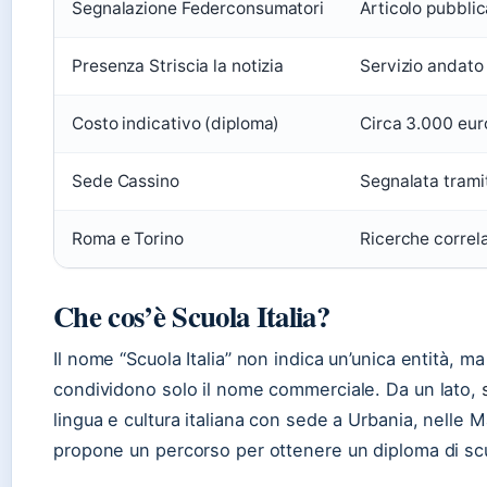
Segnalazione Federconsumatori
Articolo pubbli
Presenza Striscia la notizia
Servizio andato
Costo indicativo (diploma)
Circa 3.000 eu
Sede Cassino
Segnalata trami
Roma e Torino
Ricerche correla
Che cos’è Scuola Italia?
Il nome “Scuola Italia” non indica un’unica entità, ma
condividono solo il nome commerciale. Da un lato,
lingua e cultura italiana con sede a Urbania, nelle M
propone un percorso per ottenere un diploma di scu