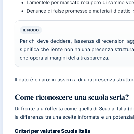
Lamentele per mancato recupero di somme versat
Denunce di false promesse e materiali didattici 
IL NODO
Per chi deve decidere, l’assenza di recensioni ag
significa che l’ente non ha una presenza strutturata
che opera ai margini della trasparenza.
Il dato è chiaro: in assenza di una presenza struttur
Come riconoscere una scuola seria?
Di fronte a un’offerta come quella di Scuola Italia (d
la differenza tra una scelta informata e un potenz
Criteri per valutare Scuola Italia