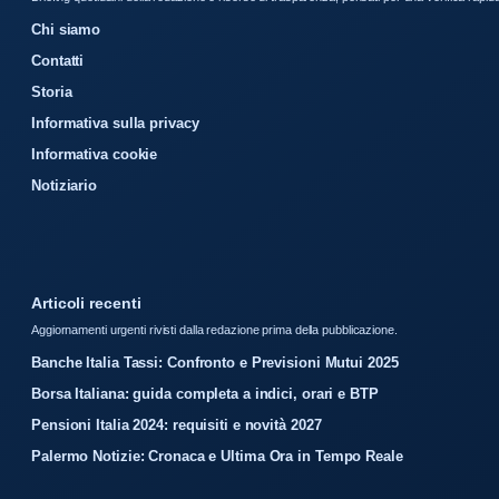
Chi siamo
Contatti
Storia
Informativa sulla privacy
Informativa cookie
Notiziario
Articoli recenti
Aggiornamenti urgenti rivisti dalla redazione prima della pubblicazione.
Banche Italia Tassi: Confronto e Previsioni Mutui 2025
Borsa Italiana: guida completa a indici, orari e BTP
Pensioni Italia 2024: requisiti e novità 2027
Palermo Notizie: Cronaca e Ultima Ora in Tempo Reale