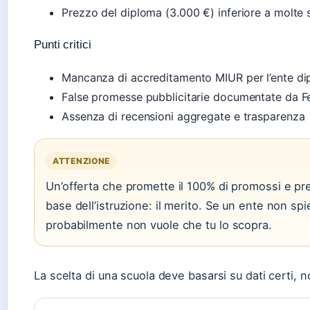
Prezzo del diploma (3.000 €) inferiore a molte s
Punti critici
Mancanza di accreditamento MIUR per l’ente d
False promesse pubblicitarie documentate da 
Assenza di recensioni aggregate e trasparenza
ATTENZIONE
Un’offerta che promette il 100% di promossi e prez
base dell’istruzione: il merito. Se un ente non spi
probabilmente non vuole che tu lo scopra.
La scelta di una scuola deve basarsi su dati certi, 