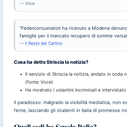
— Voce
“Federconsumatori ha ricevuto a Modena denunce
famiglie per il mancato recupero di somme versate
—
il Resto del Carlino
Cosa ha detto Striscia la notizia?
Il servizio di Striscia la notizia, andato in onda 
(fonte: Voce)
Ha mostrato i volantini incriminati e intervistato
Il paradosso: malgrado la visibilità mediatica, non e
l’ente, lasciando gli studenti in balia di promesse 
Quali sedi ha Scuola Italia?