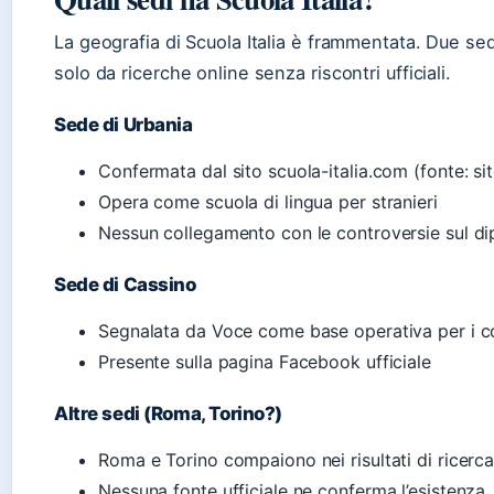
La geografia di Scuola Italia è frammentata. Due s
solo da ricerche online senza riscontri ufficiali.
Sede di Urbania
Confermata dal sito scuola-italia.com (fonte: sito
Opera come scuola di lingua per stranieri
Nessun collegamento con le controversie sul d
Sede di Cassino
Segnalata da Voce come base operativa per i c
Presente sulla pagina Facebook ufficiale
Altre sedi (Roma, Torino?)
Roma e Torino compaiono nei risultati di ricerca
Nessuna fonte ufficiale ne conferma l’esistenza