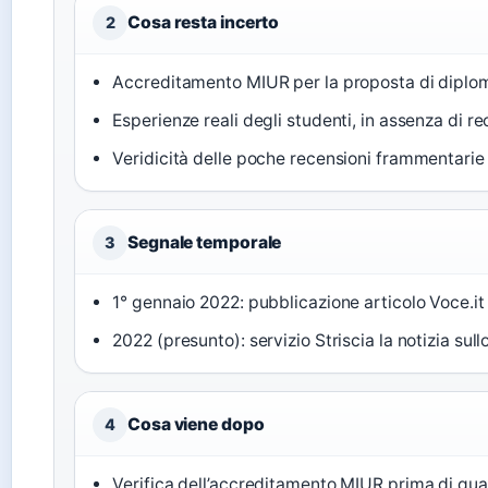
Cosa resta incerto
2
Accreditamento MIUR per la proposta di diplom
Esperienze reali degli studenti, in assenza di r
Veridicità delle poche recensioni frammentarie 
Segnale temporale
3
1° gennaio 2022: pubblicazione articolo Voce.it
2022 (presunto): servizio Striscia la notizia sul
Cosa viene dopo
4
Verifica dell’accreditamento MIUR prima di quals