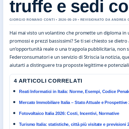
truffe e sedi c
GIORGIO ROMANO CONTI • 2026-05-29 • REVISIONATO DA ANDREA
Hai mai visto un volantino che promette un diploma in 
promossi e prezzi bassissimi? Se ti sei chiesto se dietro a
un’opportunità reale o una trappola pubblicitaria, non se
Federconsumatori e un servizio di Striscia la notizia, que
aiutarti a distinguere tra proposte legittime e potenziali 
4 ARTICOLI CORRELATI
Reati Informatici in Italia: Norme, Esempi, Codice Penal
Mercato Immobiliare Italia – Stato Attuale e Prospettive
Fotovoltaico Italia 2026: Costi, Incentivi, Normative
Turismo Italia: statistiche, città più visitate e previsioni