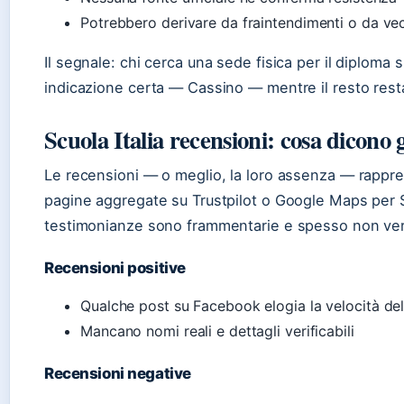
Potrebbero derivare da fraintendimenti o da ve
Il segnale: chi cerca una sede fisica per il diploma s
indicazione certa — Cassino — mentre il resto rest
Scuola Italia recensioni: cosa dicono g
Le recensioni — o meglio, la loro assenza — rappr
pagine aggregate su Trustpilot o Google Maps per S
testimonianze sono frammentarie e spesso non verif
Recensioni positive
Qualche post su Facebook elogia la velocità del
Mancano nomi reali e dettagli verificabili
Recensioni negative