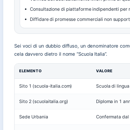
Consultazione di piattaforme indipendenti per re
Diffidare di promesse commerciali non supportat
Sei voci di un dubbio diffuso, un denominatore comu
cela davvero dietro il nome “Scuola Italia”.
ELEMENTO
VALORE
Sito 1 (scuola-italia.com)
Scuola di lingu
Sito 2 (scuolaitalia.org)
Diploma in 1 an
Sede Urbania
Confermata dal