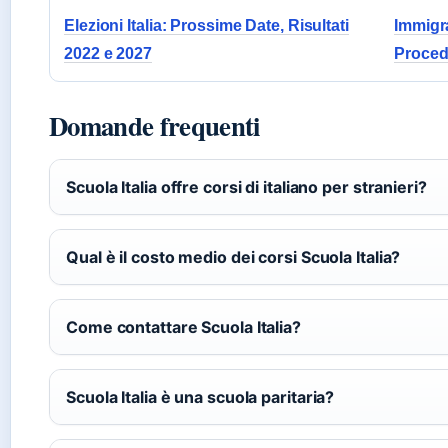
Elezioni Italia: Prossime Date, Risultati
Immigra
2022 e 2027
Proced
Domande frequenti
Scuola Italia offre corsi di italiano per stranieri?
Qual è il costo medio dei corsi Scuola Italia?
Come contattare Scuola Italia?
Scuola Italia è una scuola paritaria?