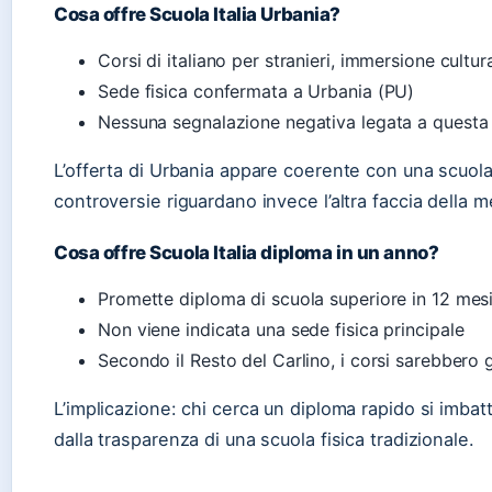
Cosa offre Scuola Italia Urbania?
Corsi di italiano per stranieri, immersione cultur
Sede fisica confermata a Urbania (PU)
Nessuna segnalazione negativa legata a questa
L’offerta di Urbania appare coerente con una scuola 
controversie riguardano invece l’altra faccia della m
Cosa offre Scuola Italia diploma in un anno?
Promette diploma di scuola superiore in 12 mesi
Non viene indicata una sede fisica principale
Secondo il Resto del Carlino, i corsi sarebbero 
L’implicazione: chi cerca un diploma rapido si imbat
dalla trasparenza di una scuola fisica tradizionale.