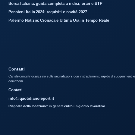
Borsa Italiana: guida completa a indici, orari e BTP
Pensioni Italia 2024: requisiti e novità 2027
Palermo Notizie: Cronaca e Ultima Ora in Tempo Reale
Contatti
Canale contatti focalizzato sulle segnalazioni, con instradamento rapido di suggerimenti e
correzioni.
Contatti
info@quotidianoreport.it
Risposta della redazione: in genere entro un giorno lavorativo.