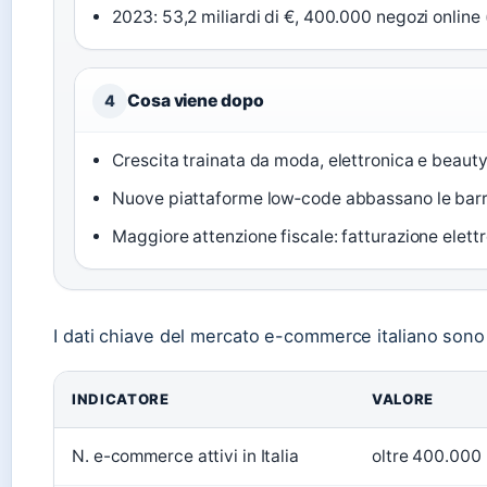
2023: 53,2 miliardi di €, 400.000 negozi online
Cosa viene dopo
4
Crescita trainata da moda, elettronica e beaut
Nuove piattaforme low‑code abbassano le barr
Maggiore attenzione fiscale: fatturazione elett
I dati chiave del mercato e-commerce italiano sono s
INDICATORE
VALORE
N. e-commerce attivi in Italia
oltre 400.000