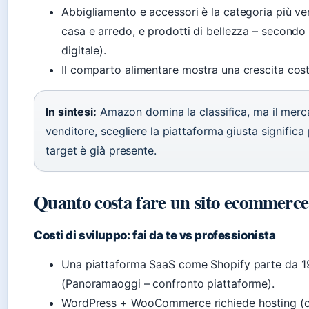
Abbigliamento e accessori è la categoria più ven
casa e arredo, e prodotti di bellezza – secondo 
digitale).
Il comparto alimentare mostra una crescita costa
In sintesi:
Amazon domina la classifica, ma il merc
venditore, scegliere la piattaforma giusta significa
target è già presente.
Quanto costa fare un sito ecommerce 
Costi di sviluppo: fai da te vs professionista
Una piattaforma SaaS come Shopify parte da 19
(Panoramaoggi – confronto piattaforme).
WordPress + WooCommerce richiede hosting (ci