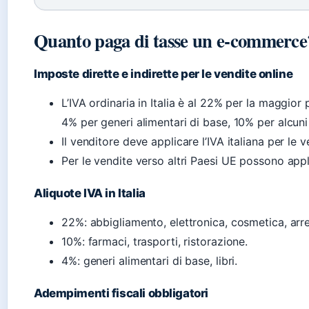
Quanto paga di tasse un e-commerce
Imposte dirette e indirette per le vendite online
L’IVA ordinaria in Italia è al 22% per la maggior 
4% per generi alimentari di base, 10% per alcuni 
Il venditore deve applicare l’IVA italiana per le v
Per le vendite verso altri Paesi UE possono appl
Aliquote IVA in Italia
22%: abbigliamento, elettronica, cosmetica, ar
10%: farmaci, trasporti, ristorazione.
4%: generi alimentari di base, libri.
Adempimenti fiscali obbligatori