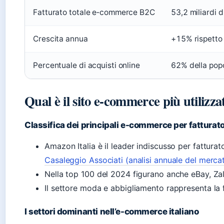
Fatturato totale e‑commerce B2C
53,2 miliardi 
Crescita annua
+15% rispetto
Percentuale di acquisti online
62% della popo
Qual è il sito e-commerce più utilizzat
Classifica dei principali e-commerce per fatturat
Amazon Italia è il leader indiscusso per fatturat
Casaleggio Associati (analisi annuale del merca
Nella top 100 del 2024 figurano anche eBay, Za
Il settore moda e abbigliamento rappresenta la f
I settori dominanti nell’e-commerce italiano