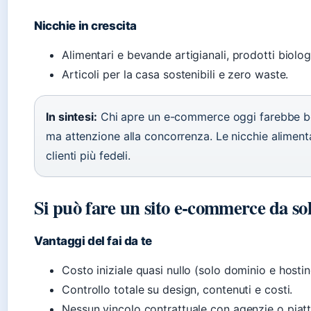
Nicchie in crescita
Alimentari e bevande artigianali, prodotti biologi
Articoli per la casa sostenibili e zero waste.
In sintesi:
Chi apre un e-commerce oggi farebbe be
ma attenzione alla concorrenza. Le nicchie alimenta
clienti più fedeli.
Si può fare un sito e-commerce da sol
Vantaggi del fai da te
Costo iniziale quasi nullo (solo dominio e hostin
Controllo totale su design, contenuti e costi.
Nessun vincolo contrattuale con agenzie o piat