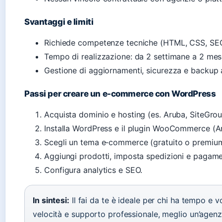
Svantaggi e limiti
Richiede competenze tecniche (HTML, CSS, SEO
Tempo di realizzazione: da 2 settimane a 2 mesi
Gestione di aggiornamenti, sicurezza e backup a
Passi per creare un e-commerce con WordPress
Acquista dominio e hosting (es. Aruba, SiteGrou
Installa WordPress e il plugin WooCommerce (A
Scegli un tema e‑commerce (gratuito o premium
Aggiungi prodotti, imposta spedizioni e pagame
Configura analytics e SEO.
In sintesi:
Il fai da te è ideale per chi ha tempo e v
velocità e supporto professionale, meglio un’agenz