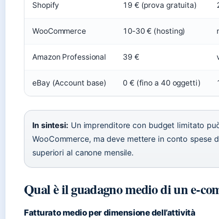
Shopify
19 € (prova gratuita)
WooCommerce
10‑30 € (hosting)
Amazon Professional
39 €
eBay (Account base)
0 € (fino a 40 oggetti)
In sintesi:
Un imprenditore con budget limitato può
WooCommerce, ma deve mettere in conto spese di 
superiori al canone mensile.
Qual è il guadagno medio di un e-c
Fatturato medio per dimensione dell’attività