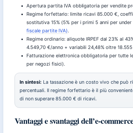
Apertura partita IVA obbligatoria per vendite pr
Regime forfettario: limite ricavi 85.000 €, coeff
sostitutiva 15% (5% per i primi 5 anni per under
fiscale partite IVA)
.
Regime ordinario: aliquote IRPEF dal 23% al 43%
4.549,70 €/anno + variabili 24,48% oltre 18.555
Fatturazione elettronica obbligatoria per tutte 
per negozi fisici).
In sintesi:
La tassazione è un costo vivo che può rid
percentuali. Il regime forfettario è il più convenient
di non superare 85.000 € di ricavi.
Vantaggi e svantaggi dell’e-commerce 