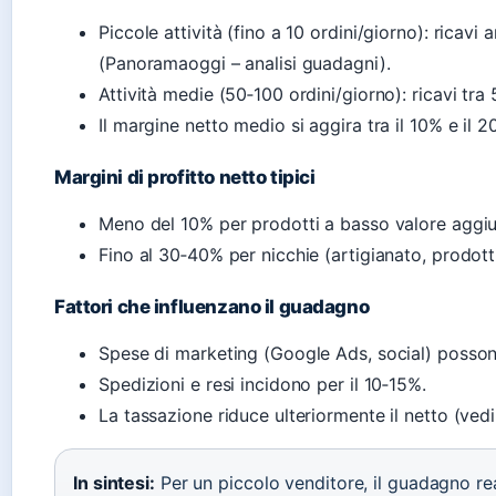
Piccole attività (fino a 10 ordini/giorno): ricavi
(Panoramaoggi – analisi guadagni).
Attività medie (50‑100 ordini/giorno): ricavi tr
Il margine netto medio si aggira tra il 10% e il 2
Margini di profitto netto tipici
Meno del 10% per prodotti a basso valore aggiu
Fino al 30‑40% per nicchie (artigianato, prodotti 
Fattori che influenzano il guadagno
Spese di marketing (Google Ads, social) possono
Spedizioni e resi incidono per il 10‑15%.
La tassazione riduce ulteriormente il netto (vedi
In sintesi:
Per un piccolo venditore, il guadagno re