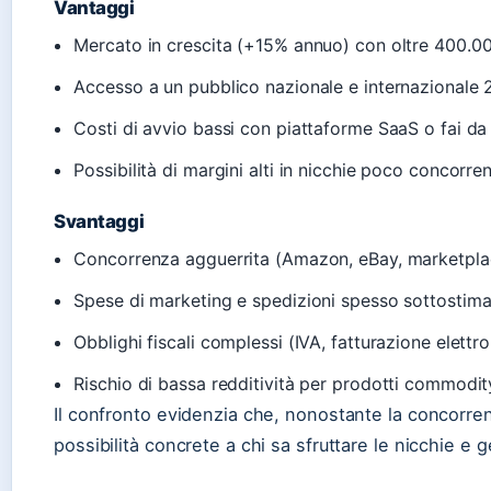
Vantaggi
Mercato in crescita (+15% annuo) con oltre 400.00
Accesso a un pubblico nazionale e internazionale 
Costi di avvio bassi con piattaforme SaaS o fai da
Possibilità di margini alti in nicchie poco concorren
Svantaggi
Concorrenza agguerrita (Amazon, eBay, marketpla
Spese di marketing e spedizioni spesso sottostima
Obblighi fiscali complessi (IVA, fatturazione elettro
Rischio di bassa redditività per prodotti commodit
Il confronto evidenzia che, nonostante la concorren
possibilità concrete a chi sa sfruttare le nicchie e ge