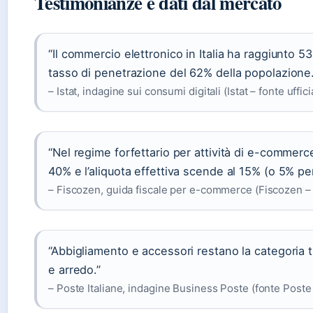
Testimonianze e dati dal mercato
“Il commercio elettronico in Italia ha raggiunto 53
tasso di penetrazione del 62% della popolazione.
– Istat, indagine sui consumi digitali (Istat – fonte uffici
“Nel regime forfettario per attività di e-commerce,
40% e l’aliquota effettiva scende al 15% (o 5% per 
– Fiscozen, guida fiscale per e-commerce (Fiscozen – 
“Abbigliamento e accessori restano la categoria tr
e arredo.”
– Poste Italiane, indagine Business Poste (fonte Poste