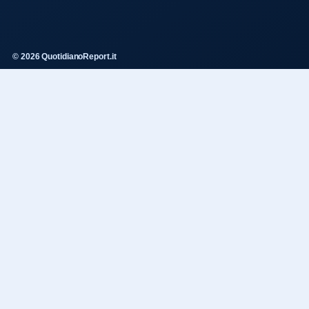
© 2026 QuotidianoReport.it