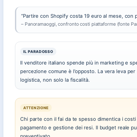
“Partire con Shopify costa 19 euro al mese, con pr
– Panoramaoggi, confronto costi piattaforme (fonte Pa
IL PARADOSSO
Il venditore italiano spende più in marketing e sp
percezione comune è l’opposto. La vera leva per la
logistica, non solo la fiscalità.
ATTENZIONE
Chi parte con il fai da te spesso dimentica i cost
pagamento e gestione dei resi. Il budget reale pu
preventivato.