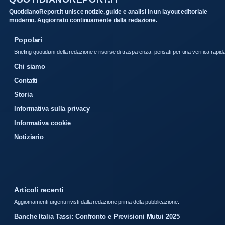
QuotidianoReport.it unisce notizie, guide e analisi in un layout editoriale
moderno. Aggiornato continuamente dalla redazione.
Popolari
Briefing quotidiani della redazione e risorse di trasparenza, pensati per una verifica rapid
Chi siamo
Contatti
Storia
Informativa sulla privacy
Informativa cookie
Notiziario
Articoli recenti
Aggiornamenti urgenti rivisti dalla redazione prima della pubblicazione.
Banche Italia Tassi: Confronto e Previsioni Mutui 2025