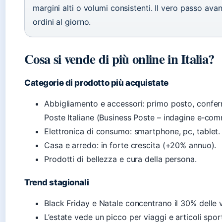
margini alti o volumi consistenti. Il vero passo ava
ordini al giorno.
Cosa si vende di più online in Italia?
Categorie di prodotto più acquistate
Abbigliamento e accessori: primo posto, conferm
Poste Italiane (Business Poste – indagine e‑co
Elettronica di consumo: smartphone, pc, tablet.
Casa e arredo: in forte crescita (+20% annuo).
Prodotti di bellezza e cura della persona.
Trend stagionali
Black Friday e Natale concentrano il 30% delle v
L’estate vede un picco per viaggi e articoli sport