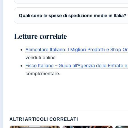
Quali sono le spese di spedizione medie in Italia?
Letture correlate
Alimentare Italiano: I Migliori Prodotti e Shop On
venduti online.
Fisco Italiano – Guida all’Agenzia delle Entrate 
complementare.
ALTRI ARTICOLI CORRELATI