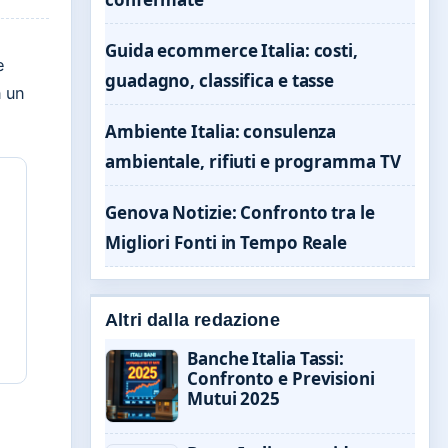
Guida ecommerce Italia: costi,
e
guadagno, classifica e tasse
n un
Ambiente Italia: consulenza
ambientale, rifiuti e programma TV
Genova Notizie: Confronto tra le
Migliori Fonti in Tempo Reale
Altri dalla redazione
Banche Italia Tassi:
Confronto e Previsioni
Mutui 2025