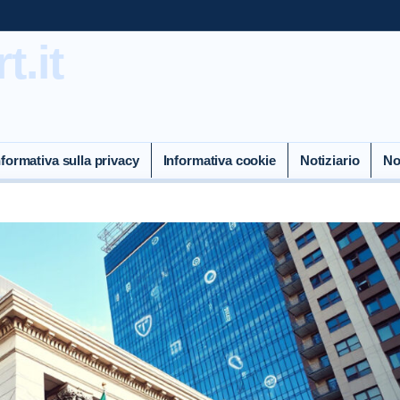
.it
nformativa sulla privacy
Informativa cookie
Notiziario
No