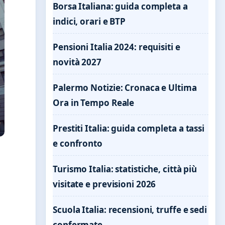
Borsa Italiana: guida completa a
indici, orari e BTP
Pensioni Italia 2024: requisiti e
novità 2027
Palermo Notizie: Cronaca e Ultima
Ora in Tempo Reale
Prestiti Italia: guida completa a tassi
e confronto
ù
Turismo Italia: statistiche, città più
visitate e previsioni 2026
Scuola Italia: recensioni, truffe e sedi
confermate