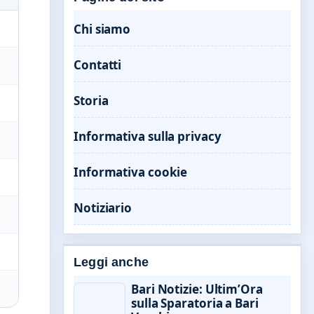
Chi siamo
Contatti
Storia
Informativa sulla privacy
Informativa cookie
Notiziario
Leggi anche
Bari Notizie: Ultim’Ora
sulla Sparatoria a Bari