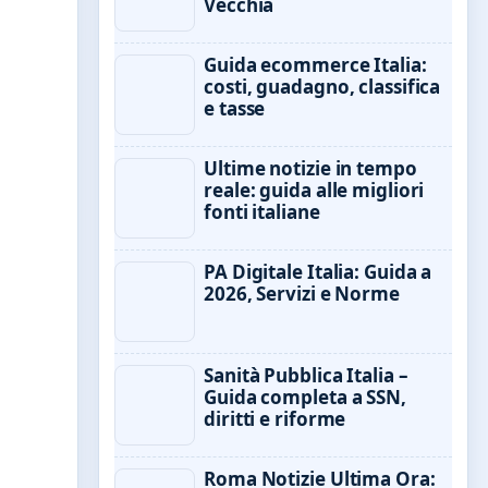
Vecchia
Guida ecommerce Italia:
costi, guadagno, classifica
e tasse
Ultime notizie in tempo
reale: guida alle migliori
fonti italiane
PA Digitale Italia: Guida a
2026, Servizi e Norme
Sanità Pubblica Italia –
Guida completa a SSN,
diritti e riforme
Roma Notizie Ultima Ora: