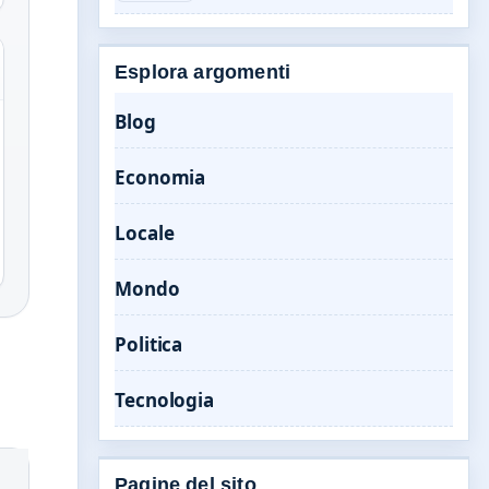
Esplora argomenti
Blog
Economia
Locale
Mondo
Politica
Tecnologia
Pagine del sito