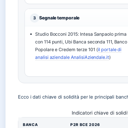
Segnale temporale
3
Studio Bocconi 2015: Intesa Sanpaolo prima
con 114 punti, Ubi Banca seconda 111, Banco
Popolare e Credem terze 101 (
il portale di
analisi aziendale AnalisiAziendale.it
)
Ecco i dati chiave di solidità per le principali banc
Indicatori chiave di solid
BANCA
P2R BCE 2026