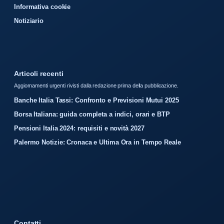
Informativa cookie
Notiziario
Articoli recenti
Aggiornamenti urgenti rivisti dalla redazione prima della pubblicazione.
Banche Italia Tassi: Confronto e Previsioni Mutui 2025
Borsa Italiana: guida completa a indici, orari e BTP
Pensioni Italia 2024: requisiti e novità 2027
Palermo Notizie: Cronaca e Ultima Ora in Tempo Reale
Contatti