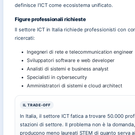
definisce l’ICT come ecosistema unificato.
Figure professionali richieste
Il settore ICT in Italia richiede professionisti con co
ricercati:
Ingegneri di rete e telecommunication engineer
Sviluppatori software e web developer
Analisti di sistemi e business analyst
Specialisti in cybersecurity
Amministratori di sistemi e cloud architect
IL TRADE-OFF
In Italia, il settore ICT fatica a trovare 50.000 pr
stazioni di settore. Il problema non è la domanda,
producono meno laureati STEM di quanto serva a