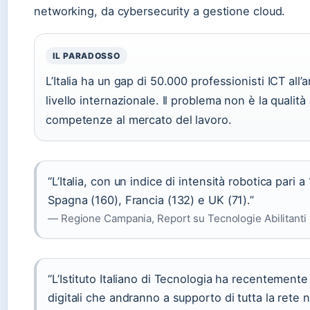
networking, da cybersecurity a gestione cloud.
IL PARADOSSO
L’Italia ha un gap di 50.000 professionisti ICT all’a
livello internazionale. Il problema non è la qualità
competenze al mercato del lavoro.
“L’Italia, con un indice di intensità robotica pari
Spagna (160), Francia (132) e UK (71).”
— Regione Campania, Report su Tecnologie Abilitanti
“L’Istituto Italiano di Tecnologia ha recentemente
digitali che andranno a supporto di tutta la rete na