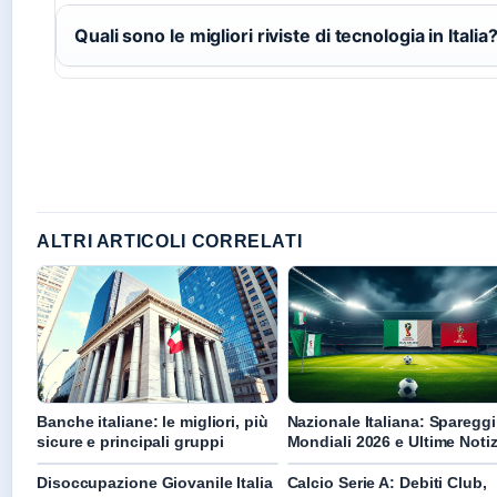
Quali sono le migliori riviste di tecnologia in Italia
ALTRI ARTICOLI CORRELATI
Banche italiane: le migliori, più
Nazionale Italiana: Spareggi
sicure e principali gruppi
Mondiali 2026 e Ultime Notiz
Disoccupazione Giovanile Italia
Calcio Serie A: Debiti Club,