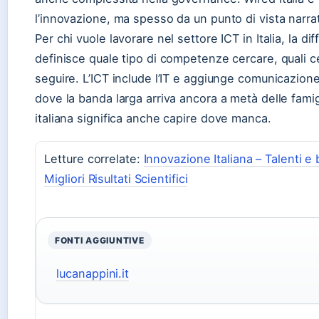
l’innovazione, ma spesso da un punto di vista narrat
Per chi vuole lavorare nel settore ICT in Italia, la d
definisce quale tipo di competenze cercare, quali cer
seguire. L’ICT include l’IT e aggiunge comunicazione
dove la banda larga arriva ancora a metà delle famigl
italiana significa anche capire dove manca.
Letture correlate:
Innovazione Italiana – Talenti e
Migliori Risultati Scientifici
FONTI AGGIUNTIVE
lucanappini.it