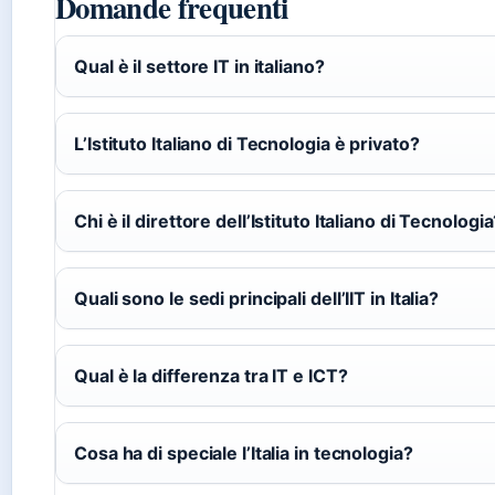
Domande frequenti
Qual è il settore IT in italiano?
L’Istituto Italiano di Tecnologia è privato?
Chi è il direttore dell’Istituto Italiano di Tecnologi
Quali sono le sedi principali dell’IIT in Italia?
Qual è la differenza tra IT e ICT?
Cosa ha di speciale l’Italia in tecnologia?