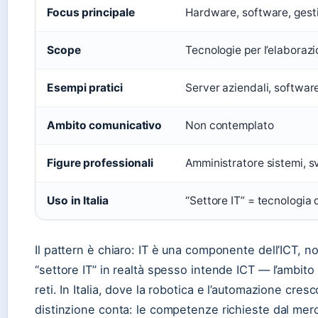
Focus principale
Hardware, software, gesti
Scope
Tecnologie per l’elaborazi
Esempi pratici
Server aziendali, softwa
Ambito comunicativo
Non contemplato
Figure professionali
Amministratore sistemi, s
Uso in Italia
“Settore IT” = tecnologia 
Il pattern è chiaro: IT è una componente dell’ICT, no
“settore IT” in realtà spesso intende ICT — l’ambit
reti. In Italia, dove la robotica e l’automazione cresco
distinzione conta: le competenze richieste dal mer