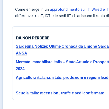
Come emerge in un
approfondimento su IIT, Wired e I
differenze tra IT, ICT e le sedi IIT chiariscono il ruolo di
DA NON PERDERE
Sardegna Notizie: Ultime Cronaca da Unione Sarda
ANSA
Mercato Immobiliare Italia – Stato Attuale e Prospett
2024
Agricoltura italiana: stato, produzioni e regioni lead
Scuola Italia: recensioni, truffe e sedi confermate