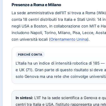
Presenze a Roma e Milano
La sede amministrativa dell’IIT si trova a Roma (Wiki
conta 18 centri distribuiti tra Italia e Stati Uniti: 14 i
negli USA a Boston, in collaborazione con MIT e Ha
includono Napoli, Torino, Milano, Pisa, Lecce, Aosta
con università locali (
Orientamento Unina
).
PERCHÉ CONTA
L’Italia ha un indice di intensità robotica di 185 
e UK (71). Gran parte di questo risultato si deve al
solo Genova ma una rete che coinvolge universit
In sintesi:
L’IIT ha la sede scientifica a Genova e 
centri tra Italia e USA, l’istituto rappresenta una re