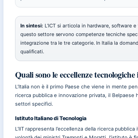
In sintesi:
L’ICT si articola in hardware, software e
questo settore servono competenze tecniche speci
integrazione tra le tre categorie. In Italia la domand
qualificati.
Quali sono le eccellenze tecnologiche i
L’Italia non è il primo Paese che viene in mente pens
ricerca pubblica e innovazione privata, il Belpaese 
settori specifici.
Istituto Italiano di Tecnologia
L’IIT rappresenta l’eccellenza della ricerca pubblica 
volontà dei ministri Tremonti e Moratti, l’istituto è f