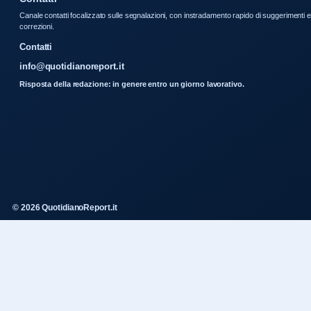
Canale contatti focalizzato sulle segnalazioni, con instradamento rapido di suggerimenti e
correzioni.
Contatti
info@quotidianoreport.it
Risposta della redazione: in genere entro un giorno lavorativo.
© 2026 QuotidianoReport.it