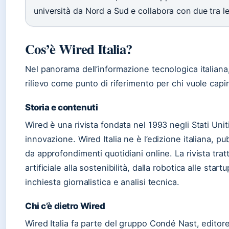
università da Nord a Sud e collabora con due tra le 
Cos’è Wired Italia?
Nel panorama dell’informazione tecnologica italiana
rilievo come punto di riferimento per chi vuole capi
Storia e contenuti
Wired è una rivista fondata nel 1993 negli Stati Uni
innovazione. Wired Italia ne è l’edizione italiana, 
da approfondimenti quotidiani online. La rivista trat
artificiale alla sostenibilità, dalla robotica alle st
inchiesta giornalistica e analisi tecnica.
Chi c’è dietro Wired
Wired Italia fa parte del gruppo Condé Nast, editor