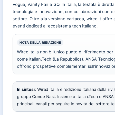
Vogue, Vanity Fair e GQ. In Italia, la testata è diret
tecnologia e innovazione, con collaborazioni con es
settore. Oltre alla versione cartacea, wired.it offr
eventi dedicati all’ecosistema tech italiano.
NOTA DELLA REDAZIONE
Wired Italia non è l’unico punto di riferimento per 
come Italian.Tech (La Repubblica), ANSA Tecnologi
offrono prospettive complementari sull’innovazion
In sintesi:
Wired Italia è l’edizione italiana della riv
gruppo Condé Nast. Insieme a Italian.Tech e ANSA 
principali canali per seguire le novità del settore te