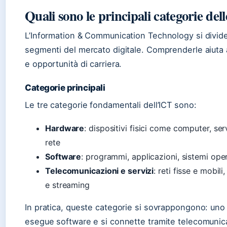
Quali sono le principali categorie del
L’Information & Communication Technology si divide
segmenti del mercato digitale. Comprenderle aiuta 
e opportunità di carriera.
Categorie principali
Le tre categorie fondamentali dell’ICT sono:
Hardware
: dispositivi fisici come computer, se
rete
Software
: programmi, applicazioni, sistemi oper
Telecomunicazioni e servizi
: reti fisse e mobili
e streaming
In pratica, queste categorie si sovrappongono: u
esegue software e si connette tramite telecomunicaz