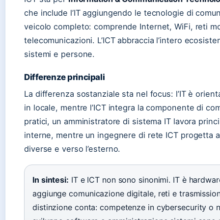
che include l’IT aggiungendo le tecnologie di comunica
veicolo completo: comprende Internet, WiFi, reti mobi
telecomunicazioni. L’ICT abbraccia l’intero ecosiste
sistemi e persone.
Differenze principali
La differenza sostanziale sta nel focus: l’IT è orien
in locale, mentre l’ICT integra la componente di co
pratici, un amministratore di sistema IT lavora princ
interne, mentre un ingegnere di rete ICT progetta a
diverse e verso l’esterno.
In sintesi:
IT e ICT non sono sinonimi. IT è hardware
aggiunge comunicazione digitale, reti e trasmissione
distinzione conta: competenze in cybersecurity o n