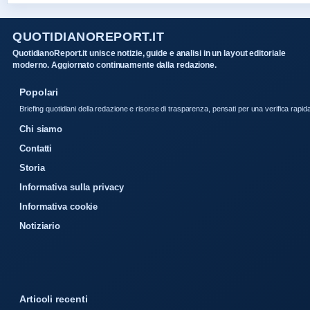
QUOTIDIANOREPORT.IT
QuotidianoReport.it unisce notizie, guide e analisi in un layout editoriale
moderno. Aggiornato continuamente dalla redazione.
Popolari
Briefing quotidiani della redazione e risorse di trasparenza, pensati per una verifica rapid
Chi siamo
Contatti
Storia
Informativa sulla privacy
Informativa cookie
Notiziario
Articoli recenti