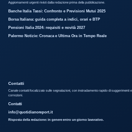
Aggiornamenti urgenti rivisti dalla redazione prima della pubblicazione.
Banche Italia Tassi: Confronto e Previsioni Mutui 2025
Borsa Italiana: guida completa a indici, orari e BTP
Pensioni Italia 2024: requisiti e novità 2027
Palermo Notizie: Cronaca e Ultima Ora in Tempo Reale
Contatti
Canale contatti focalizzato sulle segnalazioni, con instradamento rapido di suggerimenti e
correzioni.
Contatti
info@quotidianoreport.it
Risposta della redazione: in genere entro un giorno lavorativo.