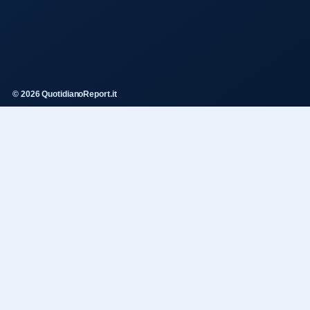
© 2026 QuotidianoReport.it