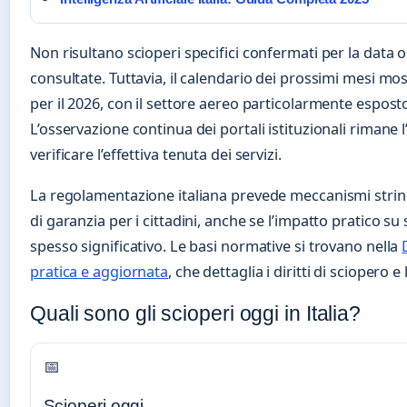
Non risultano scioperi specifici confermati per la data o
consultate. Tuttavia, il calendario dei prossimi mesi mo
per il 2026, con il settore aereo particolarmente esposto
L’osservazione continua dei portali istituzionali rimane 
verificare l’effettiva tenuta dei servizi.
La regolamentazione italiana prevede meccanismi strin
di garanzia per i cittadini, anche se l’impatto pratico su
spesso significativo. Le basi normative si trovano nella
pratica e aggiornata
, che dettaglia i diritti di sciopero e 
Quali sono gli scioperi oggi in Italia?
📅
Scioperi oggi