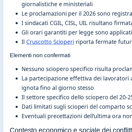
giornalistiche e ministeriali
Le proclamazioni per il 2026 sono registr
I sindacati CGIL, CISL, UIL risultano firmata
Gli orari garantiti per legge sono applicat
Il
Cruscotto Scioperi
riporta fermate futur
Elementi non confermati
Nessuno sciopero specifico risulta procla
La partecipazione effettiva dei lavoratori
ignota fino al giorno stesso
Il settore specifico dello sciopero del 20-
Dati limitati sugli scioperi del comparto sc
Eventuali precettazioni dell’ultima ora non
Contesto economico e sociale dei conflitt