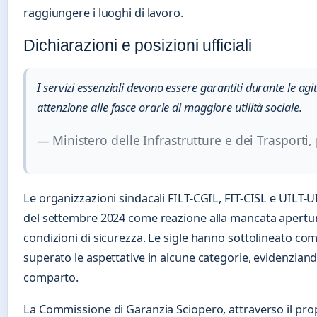
raggiungere i luoghi di lavoro.
Dichiarazioni e posizioni ufficiali
I servizi essenziali devono essere garantiti durante le agi
attenzione alle fasce orarie di maggiore utilità sociale.
— Ministero delle Infrastrutture e dei Trasporti,
Le organizzazioni sindacali FILT-CGIL, FIT-CISL e UILT-U
del settembre 2024 come reazione alla mancata apertura 
condizioni di sicurezza. Le sigle hanno sottolineato com
superato le aspettative in alcune categorie, evidenziand
comparto.
La Commissione di Garanzia Sciopero, attraverso il prop