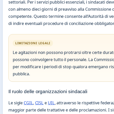
settoriali. Per i servizi pubblici essenziali, i sindacati 
con almeno dieci giorni di preavviso alla Commissione d
competente. Questo termine consente all’Autorità di veri
di indire eventuali procedure di conciliazione obbligator
LIMITAZIONI LEGALI
Le agitazioni non possono protrarsi oltre certe durate 
possono coinvolgere tutto il personale. La Commissi
per modificare i periodi di stop qualora emergano risc
pubblica.
Il ruolo delle organizzazioni sindacali
Le sigle
CGIL
,
CISL
e
UIL
, attraverso le rispettive federa
maggior parte delle trattative e delle proclamazioni. I 