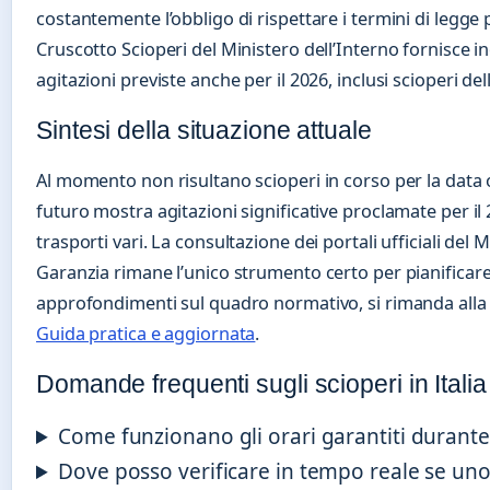
costantemente l’obbligo di rispettare i termini di legge p
Cruscotto Scioperi del Ministero dell’Interno fornisce i
agitazioni previste anche per il 2026, inclusi scioperi della
Sintesi della situazione attuale
Al momento non risultano scioperi in corso per la data 
futuro mostra agitazioni significative proclamate per il
trasporti vari. La consultazione dei portali ufficiali del
Garanzia rimane l’unico strumento certo per pianificare
approfondimenti sul quadro normativo, si rimanda all
Guida pratica e aggiornata
.
Domande frequenti sugli scioperi in Italia
Come funzionano gli orari garantiti durante
Dove posso verificare in tempo reale se un