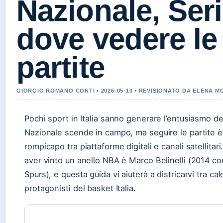
Nazionale, Seri
dove vedere le
partite
GIORGIO ROMANO CONTI • 2026-05-10 • REVISIONATO DA ELENA M
Pochi sport in Italia sanno generare l’entusiasmo d
Nazionale scende in campo, ma seguire le partite è
rompicapo tra piattaforme digitali e canali satellitari.
aver vinto un anello NBA è Marco Belinelli (2014 co
Spurs), e questa guida vi aiuterà a districarvi tra cale
protagonisti del basket Italia.