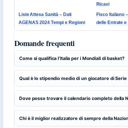
Ricavi
Liste Attesa Sanità – Dati
Fisco Italiano 
AGENAS 2024 Tempi e Regioni
delle Entrate 
Domande frequenti
Come si qualifica l’Italia per i Mondiali di basket?
Qual è lo stipendio medio di un giocatore di Serie
Dove posso trovare il calendario completo della 
Chi è il miglior realizzatore di sempre della Nazion