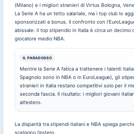
(Milano) e i migliori stranieri di Virtus Bologna, Ven
La Serie A ha un tetto salariale, ma i top club lo agg
sponsorizzati e bonus. Il confronto con l’EuroLeagu
abissale: il top stipendio in Italia è circa un decimo 
giocatore medio NBA.
IL PARADOSSO
Mentre la Serie A fatica a trattenere i talenti ital
Spagnolo sono in NBA o in EuroLeague), gli stipe
stranieri in Italia restano competitivi solo per il 
seconda fascia. Il risultato: i migliori giovani itali
all’estero.
La disparità tra stipendi italiani e NBA spiega perché
scelgono l’estero.