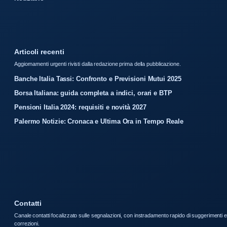
Articoli recenti
Aggiornamenti urgenti rivisti dalla redazione prima della pubblicazione.
Banche Italia Tassi: Confronto e Previsioni Mutui 2025
Borsa Italiana: guida completa a indici, orari e BTP
Pensioni Italia 2024: requisiti e novità 2027
Palermo Notizie: Cronaca e Ultima Ora in Tempo Reale
Contatti
Canale contatti focalizzato sulle segnalazioni, con instradamento rapido di suggerimenti e
correzioni.