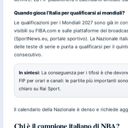
Quando gioca l’Italia per qualificarsi ai mondiali?
Le qualificazioni per i Mondiali 2027 sono già in co
visibili su FIBA.com e sulle piattaforme dei broadcas
(SportNews.eu, portale sportivo). La Nazionale ital
delle teste di serie e punta a qualificarsi per il qui
consecutivo.
In sintesi:
La conseguenza per i tifosi è che devono 
FIP per orari e canali: le partite più importanti son
chiaro su Rai Sport.
Il calendario della Nazionale è denso e richiede ag
Chi è il campione italiano di NBA?