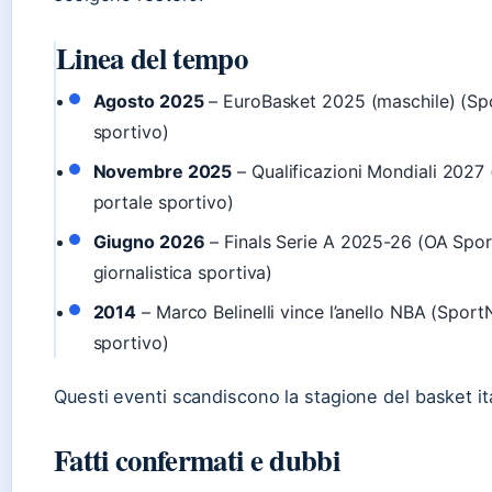
Linea del tempo
Agosto 2025
– EuroBasket 2025 (maschile) (Sp
sportivo)
Novembre 2025
– Qualificazioni Mondiali 2027
portale sportivo)
Giugno 2026
– Finals Serie A 2025-26 (OA Sport
giornalistica sportiva)
2014
– Marco Belinelli vince l’anello NBA (Sport
sportivo)
Questi eventi scandiscono la stagione del basket it
Fatti confermati e dubbi