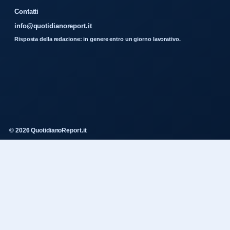
Contatti
info@quotidianoreport.it
Risposta della redazione: in genere entro un giorno lavorativo.
© 2026 QuotidianoReport.it