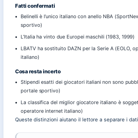
Fatti confermati
Belinelli è l’unico italiano con anello NBA (SportNe
sportivo)
L’Italia ha vinto due Europei maschili (1983, 1999)
LBATV ha sostituito DAZN per la Serie A (EOLO, op
italiano)
Cosa resta incerto
Stipendi esatti dei giocatori italiani non sono pubb
portale sportivo)
La classifica del miglior giocatore italiano è sogge
operatore internet italiano)
Queste distinzioni aiutano il lettore a separare i dati