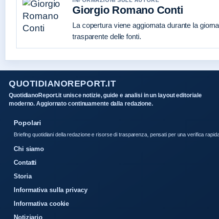
Giorgio Romano Conti
La copertura viene aggiornata durante la giorna
trasparente delle fonti.
QUOTIDIANOREPORT.IT
QuotidianoReport.it unisce notizie, guide e analisi in un layout editoriale
moderno. Aggiornato continuamente dalla redazione.
Popolari
Briefing quotidiani della redazione e risorse di trasparenza, pensati per una verifica rapid
Chi siamo
Contatti
Storia
Informativa sulla privacy
Informativa cookie
Notiziario