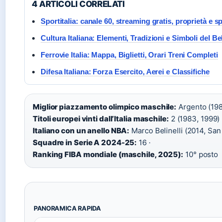
4 ARTICOLI CORRELATI
Sportitalia: canale 60, streaming gratis, proprietà e s
Cultura Italiana: Elementi, Tradizioni e Simboli del B
Ferrovie Italia: Mappa, Biglietti, Orari Treni Completi
Difesa Italiana: Forza Esercito, Aerei e Classifiche
Miglior piazzamento olimpico maschile:
Argento (198
Titoli europei vinti dall’Italia maschile:
2 (1983, 1999) 
Italiano con un anello NBA:
Marco Belinelli (2014, San
Squadre in Serie A 2024-25:
16 ·
Ranking FIBA mondiale (maschile, 2025):
10° posto
PANORAMICA RAPIDA