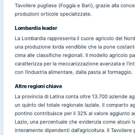
Tavoliere pugliese (Foggia e Bari), grazie alla conc
produzioni orticole specializzate.
Lombardia leader
La Lombardia rappresenta il cuore agricolo del Nord 
una produzione lorda vendibile che la pone costan
cima alle classifiche regionali. Il modello agricolo p
caratterizza per la meccanizzazione avanzata e l’in
con l’industria alimentare, dalla pasta al formaggio.
Altre regioni chiave
La provincia di Latina conta oltre 13.700 aziende agr
un quinto del totale regionale laziale. Il comparto ag
pontino contribuisce per il 32% al valore aggiunto a
Lazio, una percentuale che evidenzia come alcuni te
interamente dipendenti dall’agricoltura. Il Tavoliere