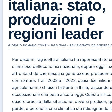
italiana: stato,
produzioni e
regioni leader
GIORGIO ROMANO CONTI • 2026-05-02 • REVISIONATO DA ANDREA
Per decenni l’agricoltura italiana ha rappresentato u
silenzioso dell’economia nazionale, eppure oggi il s
affronta sfide che nessuna generazione precedent
confrontare. Tra il 2008 e il 2023, quasi due milioni
agricole hanno chiuso i battenti in Italia, lasciando 
occupazionale che pesa ancora oggi. Questo articol
quadro preciso della situazione: dove si produce, q
perde, e perché la crisi climatica sta ridisegnando l