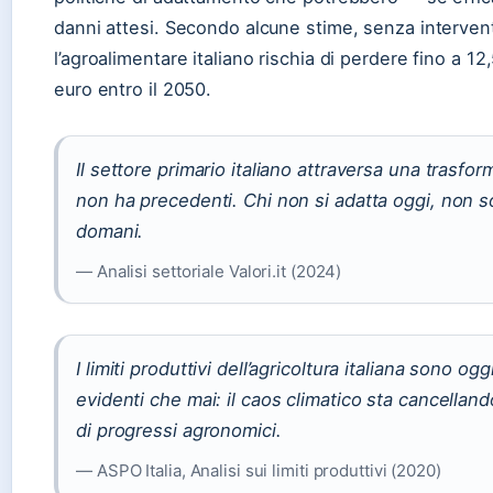
danni attesi. Secondo alcune stime, senza intervent
l’agroalimentare italiano rischia di perdere fino a 12,
euro entro il 2050.
Il settore primario italiano attraversa una trasfo
non ha precedenti. Chi non si adatta oggi, non 
domani.
— Analisi settoriale Valori.it (2024)
I limiti produttivi dell’agricoltura italiana sono ogg
evidenti che mai: il caos climatico sta cancellan
di progressi agronomici.
— ASPO Italia, Analisi sui limiti produttivi (2020)