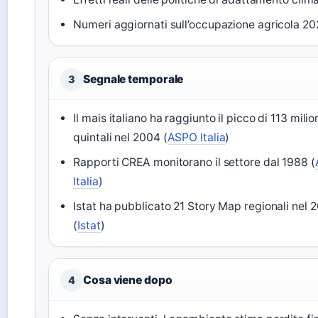
Numeri aggiornati sull’occupazione agricola 2
Segnale temporale
3
Il mais italiano ha raggiunto il picco di 113 milion
quintali nel 2004 (
ASPO Italia
)
Rapporti CREA monitorano il settore dal 1988 (
Italia
)
Istat ha pubblicato 21 Story Map regionali nel 
(
Istat
)
Cosa viene dopo
4