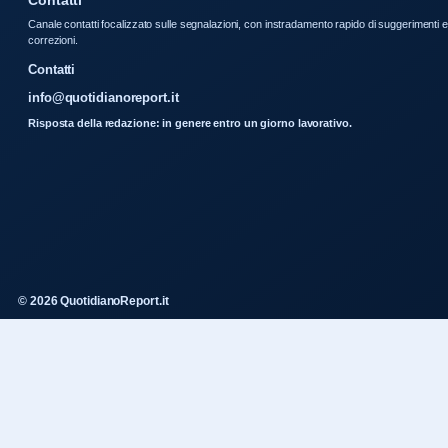
Contatti
Canale contatti focalizzato sulle segnalazioni, con instradamento rapido di suggerimenti e
correzioni.
Contatti
info@quotidianoreport.it
Risposta della redazione: in genere entro un giorno lavorativo.
© 2026 QuotidianoReport.it