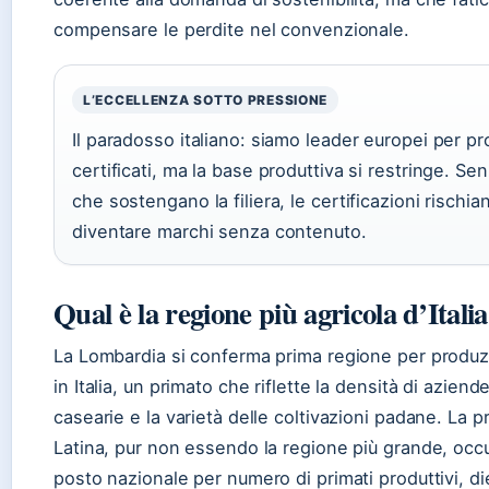
compensare le perdite nel convenzionale.
L’ECCELLENZA SOTTO PRESSIONE
Il paradosso italiano: siamo leader europei per pr
certificati, ma la base produttiva si restringe. S
che sostengano la filiera, le certificazioni rischia
diventare marchi senza contenuto.
Qual è la regione più agricola d’Itali
La Lombardia si conferma prima regione per produz
in Italia, un primato che riflette la densità di aziende
casearie e la varietà delle coltivazioni padane. La pr
Latina, pur non essendo la regione più grande, occu
posto nazionale per numero di primati produttivi, die