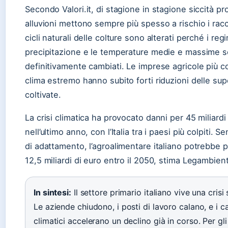
Secondo Valori.it, di stagione in stagione siccità pr
alluvioni mettono sempre più spesso a rischio i raccolt
cicli naturali delle colture sono alterati perché i regi
precipitazione e le temperature medie e massime 
definitivamente cambiati. Le imprese agricole più co
clima estremo hanno subito forti riduzioni delle supe
coltivate.
La crisi climatica ha provocato danni per 45 miliardi
nell’ultimo anno, con l’Italia tra i paesi più colpiti. S
di adattamento, l’agroalimentare italiano potrebbe p
12,5 miliardi di euro entro il 2050, stima Legambien
In sintesi:
Il settore primario italiano vive una crisi
Le aziende chiudono, i posti di lavoro calano, e i 
climatici accelerano un declino già in corso. Per gli