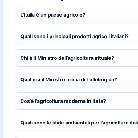
L’Italia è un paese agricolo?
Quali sono i principali prodotti agricoli italiani?
Chi è il Ministro dell’agricoltura attuale?
Qual era il Ministro prima di Lollobrigida?
Cos’è l’agricoltura moderna in Italia?
Quali sono le sfide ambientali per l’agricoltura ita