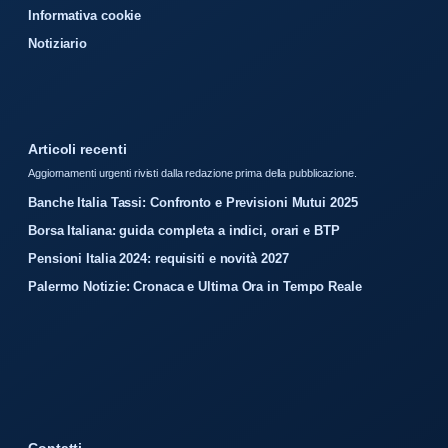
Informativa cookie
Notiziario
Articoli recenti
Aggiornamenti urgenti rivisti dalla redazione prima della pubblicazione.
Banche Italia Tassi: Confronto e Previsioni Mutui 2025
Borsa Italiana: guida completa a indici, orari e BTP
Pensioni Italia 2024: requisiti e novità 2027
Palermo Notizie: Cronaca e Ultima Ora in Tempo Reale