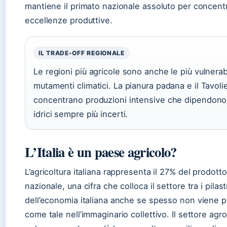
mantiene il primato nazionale assoluto per concent
eccellenze produttive.
IL TRADE-OFF REGIONALE
Le regioni più agricole sono anche le più vulnerabi
mutamenti climatici. La pianura padana e il Tavoli
concentrano produzioni intensive che dipendono
idrici sempre più incerti.
L’Italia è un paese agricolo?
L’agricoltura italiana rappresenta il 27% del prodott
nazionale, una cifra che colloca il settore tra i pilast
dell’economia italiana anche se spesso non viene p
come tale nell’immaginario collettivo. Il settore agr