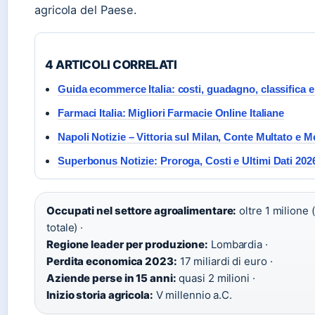
agricola del Paese.
4 ARTICOLI CORRELATI
Guida ecommerce Italia: costi, guadagno, classifica e
Farmaci Italia: Migliori Farmacie Online Italiane
Napoli Notizie – Vittoria sul Milan, Conte Multato e M
Superbonus Notizie: Proroga, Costi e Ultimi Dati 202
Occupati nel settore agroalimentare:
oltre 1 milione 
totale) ·
Regione leader per produzione:
Lombardia ·
Perdita economica 2023:
17 miliardi di euro ·
Aziende perse in 15 anni:
quasi 2 milioni ·
Inizio storia agricola:
V millennio a.C.