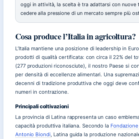
oggi in attività, la scelta è tra adattarsi con nuove
cedere alla pressione di un mercato sempre più ost
Cosa produce l’Italia in agricoltura?
L’Italia mantiene una posizione di leadership in Euro
prodotti di qualità certificata: con circa il 22% del 
(277 produzioni riconosciute), il nostro Paese si c
per densità di eccellenze alimentari. Una supremazi
decenni di tradizione produttiva che oggi deve con
numeri in contrazione.
Principali coltivazioni
La provincia di Latina rappresenta un caso emblema
capacità produttiva italiana. Secondo la
Fondazione
Antonio Biondi
, Latina guida la produzione nazionale