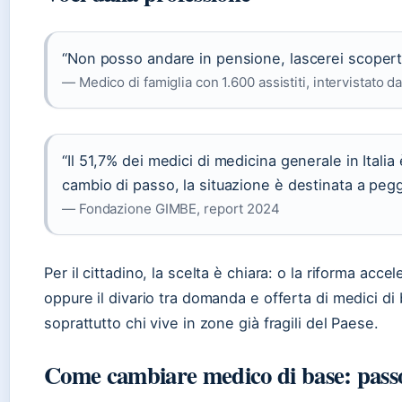
“Non posso andare in pensione, lascerei scoperti 
— Medico di famiglia con 1.600 assistiti, intervistato d
“Il 51,7% dei medici di medicina generale in Italia
cambio di passo, la situazione è destinata a pegg
— Fondazione GIMBE, report 2024
Per il cittadino, la scelta è chiara: o la riforma acce
oppure il divario tra domanda e offerta di medici d
soprattutto chi vive in zone già fragili del Paese.
Come cambiare medico di base: pass