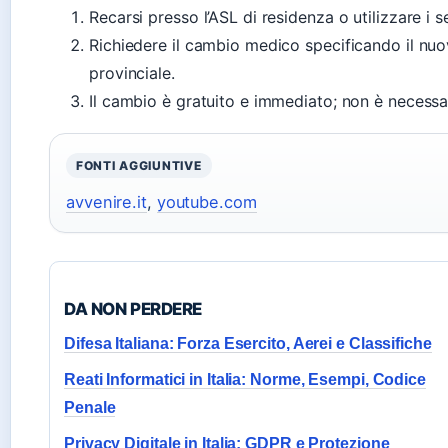
Recarsi presso l’ASL di residenza o utilizzare i se
Richiedere il cambio medico specificando il nuov
provinciale.
Il cambio è gratuito e immediato; non è necessa
FONTI AGGIUNTIVE
avvenire.it
,
youtube.com
DA NON PERDERE
Difesa Italiana: Forza Esercito, Aerei e Classifiche
Reati Informatici in Italia: Norme, Esempi, Codice
Penale
Privacy Digitale in Italia: GDPR e Protezione