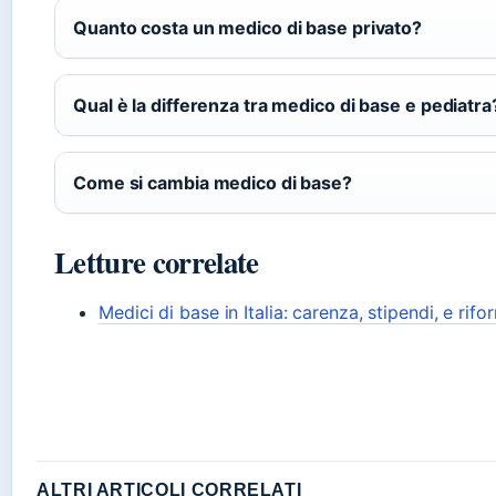
Quanto costa un medico di base privato?
Qual è la differenza tra medico di base e pediatra
Come si cambia medico di base?
Letture correlate
Medici di base in Italia: carenza, stipendi, e ri
ALTRI ARTICOLI CORRELATI