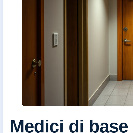
Medici di base 