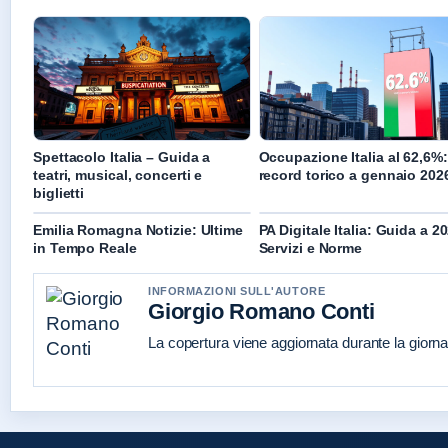
Spettacolo Italia – Guida a
Occupazione Italia al 62,6%:
teatri, musical, concerti e
record torico a gennaio 202
biglietti
Emilia Romagna Notizie: Ultime
PA Digitale Italia: Guida a 2
in Tempo Reale
Servizi e Norme
INFORMAZIONI SULL'AUTORE
Giorgio Romano Conti
La copertura viene aggiornata durante la giornat