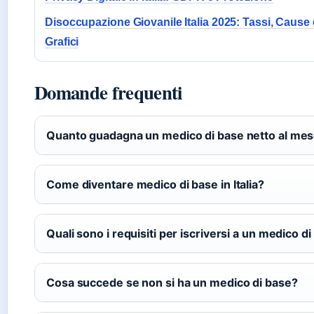
Disoccupazione Giovanile Italia 2025: Tassi, Cause 
Grafici
Domande frequenti
Quanto guadagna un medico di base netto al me
Come diventare medico di base in Italia?
Quali sono i requisiti per iscriversi a un medico d
Cosa succede se non si ha un medico di base?