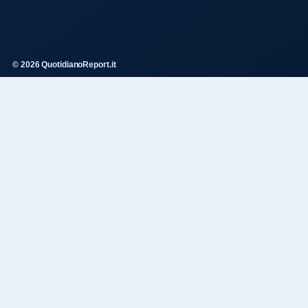
© 2026 QuotidianoReport.it