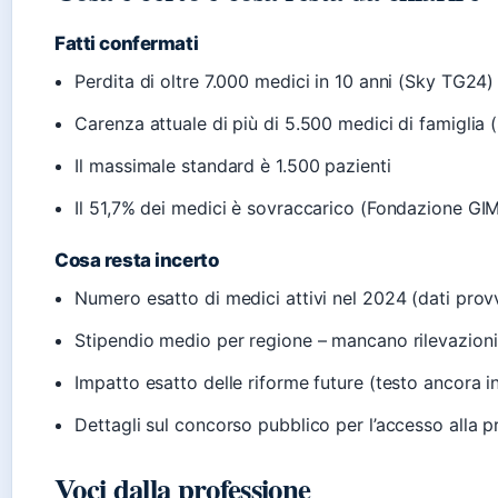
Fatti confermati
Perdita di oltre 7.000 medici in 10 anni (Sky TG24)
Carenza attuale di più di 5.500 medici di famiglia
Il massimale standard è 1.500 pazienti
Il 51,7% dei medici è sovraccarico (Fondazione GI
Cosa resta incerto
Numero esatto di medici attivi nel 2024 (dati provv
Stipendio medio per regione – mancano rilevazioni 
Impatto esatto delle riforme future (testo ancora 
Dettagli sul concorso pubblico per l’accesso alla p
Voci dalla professione