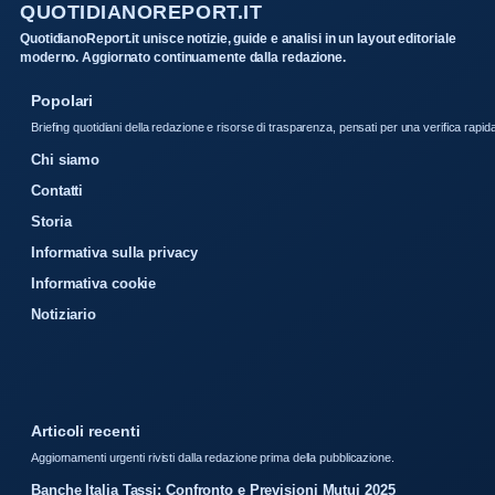
QUOTIDIANOREPORT.IT
QuotidianoReport.it unisce notizie, guide e analisi in un layout editoriale
moderno. Aggiornato continuamente dalla redazione.
Popolari
Briefing quotidiani della redazione e risorse di trasparenza, pensati per una verifica rapid
Chi siamo
Contatti
Storia
Informativa sulla privacy
Informativa cookie
Notiziario
Articoli recenti
Aggiornamenti urgenti rivisti dalla redazione prima della pubblicazione.
Banche Italia Tassi: Confronto e Previsioni Mutui 2025