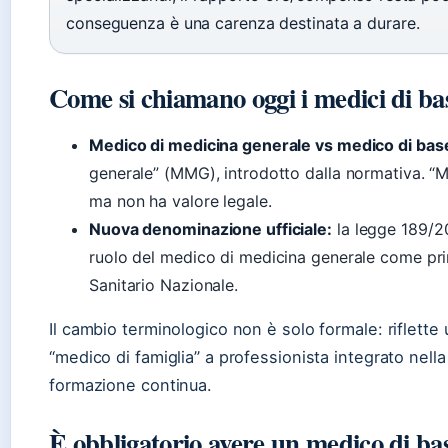
conseguenza è una carenza destinata a durare.
Come si chiamano oggi i medici di ba
Medico di medicina generale vs medico di bas
generale” (MMG), introdotto dalla normativa. “
ma non ha valore legale.
Nuova denominazione ufficiale:
la legge 189/20
ruolo del medico di medicina generale come pri
Sanitario Nazionale.
Il cambio terminologico non è solo formale: riflette
“medico di famiglia” a professionista integrato nella 
formazione continua.
È obbligatorio avere un medico di ba