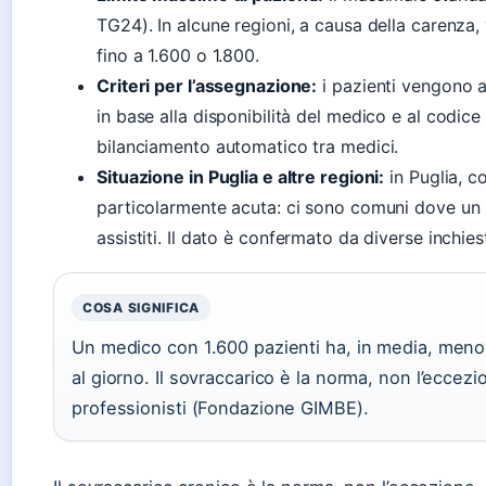
TG24). In alcune regioni, a causa della carenza,
fino a 1.600 o 1.800.
Criteri per l’assegnazione:
i pazienti vengono a
in base alla disponibilità del medico e al codice
bilanciamento automatico tra medici.
Situazione in Puglia e altre regioni:
in Puglia, c
particolarmente acuta: ci sono comuni dove un 
assistiti. Il dato è confermato da diverse inchiest
COSA SIGNIFICA
Un medico con 1.600 pazienti ha, in media, meno d
al giorno. Il sovraccarico è la norma, non l’eccezi
professionisti (Fondazione GIMBE).