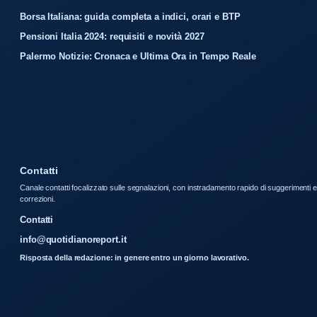
Borsa Italiana: guida completa a indici, orari e BTP
Pensioni Italia 2024: requisiti e novità 2027
Palermo Notizie: Cronaca e Ultima Ora in Tempo Reale
Contatti
Canale contatti focalizzato sulle segnalazioni, con instradamento rapido di suggerimenti e
correzioni.
Contatti
info@quotidianoreport.it
Risposta della redazione: in genere entro un giorno lavorativo.