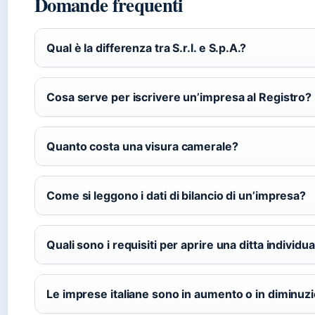
Domande frequenti
Qual è la differenza tra S.r.l. e S.p.A.?
Cosa serve per iscrivere un’impresa al Registro?
Quanto costa una visura camerale?
Come si leggono i dati di bilancio di un’impresa?
Quali sono i requisiti per aprire una ditta individu
Le imprese italiane sono in aumento o in diminuz