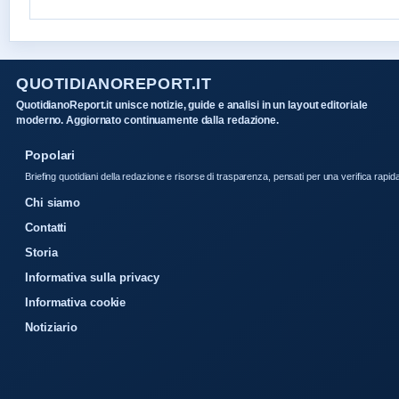
QUOTIDIANOREPORT.IT
QuotidianoReport.it unisce notizie, guide e analisi in un layout editoriale
moderno. Aggiornato continuamente dalla redazione.
Popolari
Briefing quotidiani della redazione e risorse di trasparenza, pensati per una verifica rapid
Chi siamo
Contatti
Storia
Informativa sulla privacy
Informativa cookie
Notiziario