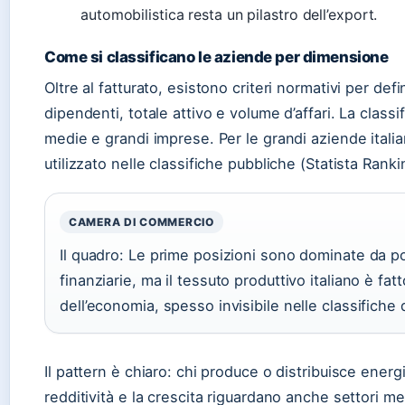
automobilistica resta un pilastro dell’export.
Come si classificano le aziende per dimensione
Oltre al fatturato, esistono criteri normativi per de
dipendenti, totale attivo e volume d’affari. La class
medie e grandi imprese. Per le grandi aziende italiane,
utilizzato nelle classifiche pubbliche (Statista Rank
CAMERA DI COMMERCIO
Il quadro: Le prime posizioni sono dominate da p
finanziarie, ma il tessuto produttivo italiano è fat
dell’economia, spesso invisibile nelle classifiche d
Il pattern è chiaro: chi produce o distribuisce energi
redditività e la crescita riguardano anche settori 