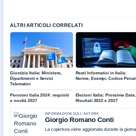
ALTRI ARTICOLI CORRELATI
Giustizia Italia: Ministero,
Reati Informatici in Italia:
Dipartimenti e Servizi
Norme, Esempi, Codice Penal
Telematici
Pensioni Italia 2024: requisiti
Elezioni Italia: Prossime Date,
e novità 2027
Risultati 2022 e 2027
INFORMAZIONI SULL'AUTORE
Giorgio Romano Conti
La copertura viene aggiornata durante la giornat