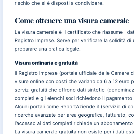
rischio che si è disposti a condividere.
Come ottenere una visura camerale
La visura camerale è il certificato che riassume i dati
Registro Imprese. Serve per verificare la solidità di
preparare una pratica legale.
Visura ordinaria e gratuità
Il Registro Imprese (portale ufficiale delle Camere
visure online con costi che variano da 6 a 12 euro p
servizi gratuiti che offrono dati sintetici (denominaz
completi e gli elenchi soci richiedono il pagamento d
Alcuni portali come ReportAziende.it (servizio di c
ricerche avanzate per area geografica, fatturato, c
l’accesso ai dati completi richiede un abbonamento 
La visura camerale gratuita non esiste per i dati est