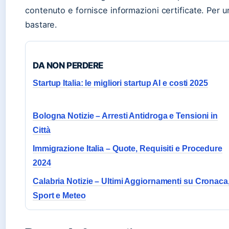
contenuto e fornisce informazioni certificate. Per un
bastare.
DA NON PERDERE
Startup Italia: le migliori startup AI e costi 2025
Bologna Notizie – Arresti Antidroga e Tensioni in
Città
Immigrazione Italia – Quote, Requisiti e Procedure
2024
Calabria Notizie – Ultimi Aggiornamenti su Cronaca
Sport e Meteo