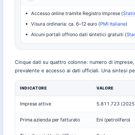
Accesso online tramite Registro Imprese (
Stati
Visura ordinaria: ca. 6–12 euro (
PMI Italiane
)
Alcuni portali offrono dati sintetici gratuiti (
Star
Cinque dati su quattro colonne: numero di imprese, 
prevalente e accesso ai dati ufficiali. Una sintesi pe
INDICATORE
VALORE
Imprese attive
5.811.723 (2025
Prima azienda per fatturato
Eni (petrolifero)