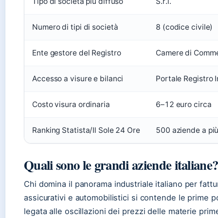
Tipo di società più diffuso
S.r.l.
Numero di tipi di società
8 (codice civile)
Ente gestore del Registro
Camere di Comme
Accesso a visure e bilanci
Portale Registro 
Costo visura ordinaria
6–12 euro circa
Ranking Statista/Il Sole 24 Ore
500 aziende a più
Quali sono le grandi aziende italiane
Chi domina il panorama industriale italiano per fatt
assicurativi e automobilistici si contende le prime 
legata alle oscillazioni dei prezzi delle materie prim