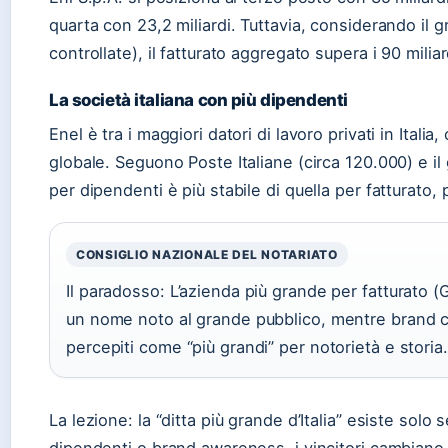
quarta con 23,2 miliardi. Tuttavia, considerando il 
controllate), il fatturato aggregato supera i 90 mili
La società italiana con più dipendenti
Enel è tra i maggiori datori di lavoro privati in Italia
globale. Seguono Poste Italiane (circa 120.000) e il 
per dipendenti è più stabile di quella per fatturato, p
CONSIGLIO NAZIONALE DEL NOTARIATO
Il paradosso: L’azienda più grande per fatturato 
un nome noto al grande pubblico, mentre brand c
percepiti come “più grandi” per notorietà e storia.
La lezione: la “ditta più grande d’Italia” esiste solo 