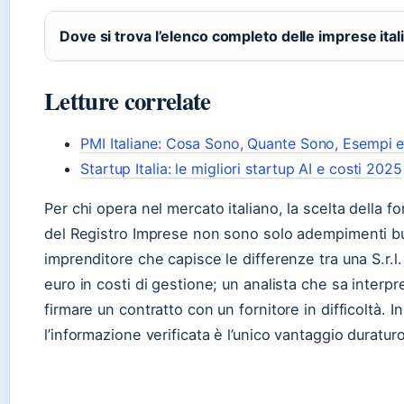
Dove si trova l’elenco completo delle imprese ital
Letture correlate
PMI Italiane: Cosa Sono, Quante Sono, Esempi e
Startup Italia: le migliori startup AI e costi 2025
Per chi opera nel mercato italiano, la scelta della f
del Registro Imprese non sono solo adempimenti bur
imprenditore che capisce le differenze tra una S.r.l.
euro in costi di gestione; un analista che sa interp
firmare un contratto con un fornitore in difficoltà. 
l’informazione verificata è l’unico vantaggio duraturo