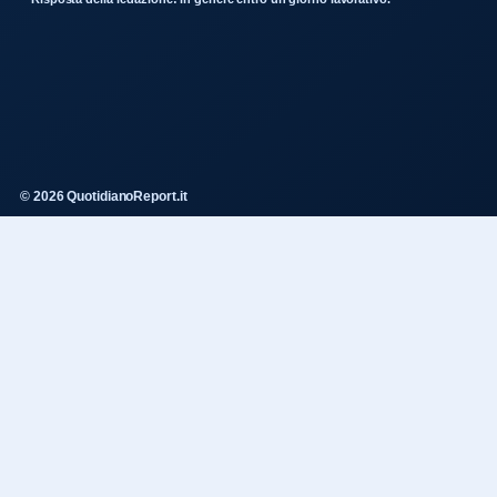
© 2026 QuotidianoReport.it