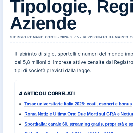
Tipologie, Reg
Aziende
GIORGIO ROMANO CONTI • 2026-05-15 • REVISIONATO DA MARCO C
Il labirinto di sigle, sportelli e numeri del mondo impr
dai 5,8 milioni di imprese attive censite dal Registro
tipi di società previsti dalla legge.
4 ARTICOLI CORRELATI
Tasse universitarie Italia 2025: costi, esoneri e bonus
Roma Notizie Ultima Ora: Due Morti sul GRA e Nettu
Sportitalia: canale 60, streaming gratis, proprietà e s