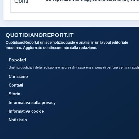
QUOTIDIANOREPORT.IT
QuotidianoReport.it unisce notizie, guide e analisi in un layout editoriale
moderno. Aggiornato continuamente dalla redazione.
Popolari
Briefing quotidiani della redazione e risorse di trasparenza, pensati per una verifica rapid
Chi siamo
Contatti
Storia
Informativa sulla privacy
Informativa cookie
Notiziario