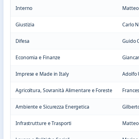
Interno
Matteo
Giustizia
Carlo N
Difesa
Guido 
Economia e Finanze
Giancar
Imprese e Made in Italy
Adolfo 
Agricoltura, Sovranità Alimentare e Foreste
Frances
Ambiente e Sicurezza Energetica
Gilbert
Infrastrutture e Trasporti
Matteo 