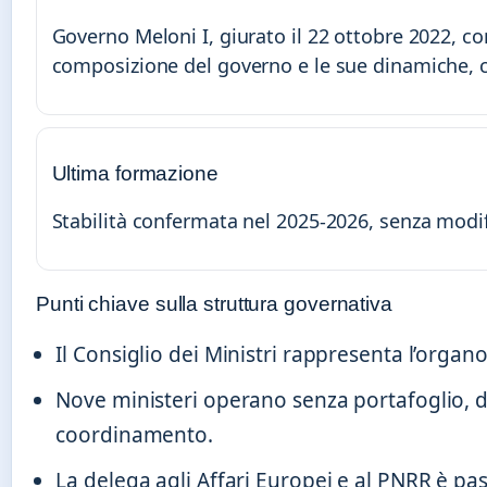
Governo Meloni I, giurato il 22 ottobre 2022, c
composizione del governo e le sue dinamiche, co
Ultima formazione
Stabilità confermata nel 2025-2026, senza modifi
Punti chiave sulla struttura governativa
Il Consiglio dei Ministri rappresenta l’organ
Nove ministeri operano senza portafoglio, d
coordinamento.
La delega agli Affari Europei e al PNRR è p