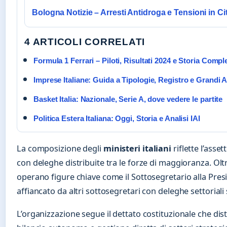
Bologna Notizie – Arresti Antidroga e Tensioni in Ci
4 ARTICOLI CORRELATI
Formula 1 Ferrari – Piloti, Risultati 2024 e Storia Compl
Imprese Italiane: Guida a Tipologie, Registro e Grandi 
Basket Italia: Nazionale, Serie A, dove vedere le partite
Politica Estera Italiana: Oggi, Storia e Analisi IAI
La composizione degli
ministeri italiani
riflette l’asse
con deleghe distribuite tra le forze di maggioranza. Oltre 
operano figure chiave come il Sottosegretario alla Pre
affiancato da altri sottosegretari con deleghe settoriali 
L’organizzazione segue il dettato costituzionale che dist