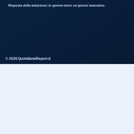
Risposta della redazione: in genere entro un giorno lavorativo.
© 2026 QuotidianoReport.it