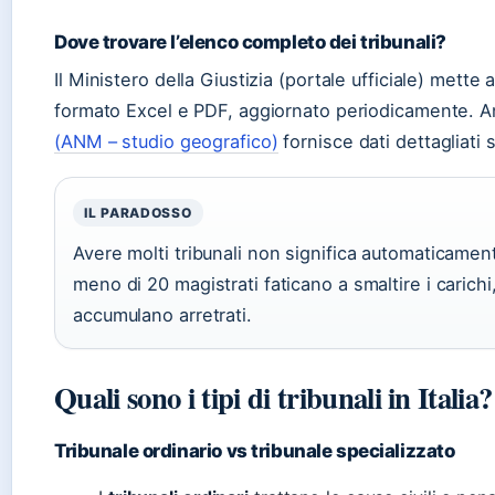
Dove trovare l’elenco completo dei tribunali?
Il Ministero della Giustizia (portale ufficiale) mett
formato Excel e PDF, aggiornato periodicamente. An
(ANM – studio geografico)
fornisce dati dettagliati s
IL PARADOSSO
Avere molti tribunali non significa automaticamente
meno di 20 magistrati faticano a smaltire i carich
accumulano arretrati.
Quali sono i tipi di tribunali in Italia?
Tribunale ordinario vs tribunale specializzato