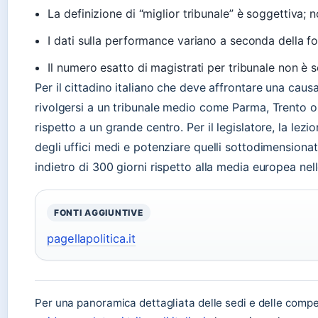
La definizione di “miglior tribunale” è soggettiva; n
I dati sulla performance variano a seconda della fon
Il numero esatto di magistrati per tribunale non è
Per il cittadino italiano che deve affrontare una causa
rivolgersi a un tribunale medio come Parma, Trento o
rispetto a un grande centro. Per il legislatore, la lezi
degli uffici medi e potenziare quelli sottodimensionati
indietro di 300 giorni rispetto alla media europea nell
FONTI AGGIUNTIVE
pagellapolitica.it
Per una panoramica dettagliata delle sedi e delle compe