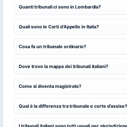
Quanti tribunali ci sono in Lombardia?
Quali sono le Corti d’Appello in Italia?
Cosa fa un tribunale ordinario?
Dove trovo la mappa dei tribunali italiani?
Come si diventa magistrato?
Qual è la differenza tra tribunale e corte d’assise
I tribunali italiani sono tutti uguali per giurisdizion