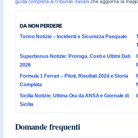
guida completa ai tribunali italiani
che aggiorna la mappa 
DA NON PERDERE
Torino Notizie – Incidenti e Sicurezza Pasquale
Superbonus Notizie: Proroga, Costi e Ultimi Dati
2026
Formula 1 Ferrari – Piloti, Risultati 2024 e Storia
Completa
Sicilia Notizie: Ultima Ora da ANSA e Giornale di
Sicilia
Domande frequenti