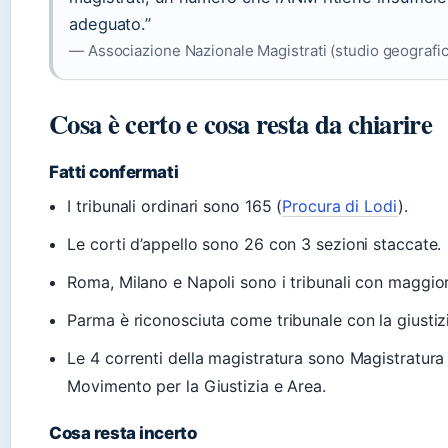
adeguato.”
— Associazione Nazionale Magistrati (studio geografi
Cosa è certo e cosa resta da chiarire
Fatti confermati
I tribunali ordinari sono 165 (
Procura di Lodi
).
Le corti d’appello sono 26 con 3 sezioni staccate.
Roma, Milano e Napoli sono i tribunali con maggior
Parma è riconosciuta come tribunale con la giustizi
Le 4 correnti della magistratura sono Magistratura
Movimento per la Giustizia e Area.
Cosa resta incerto