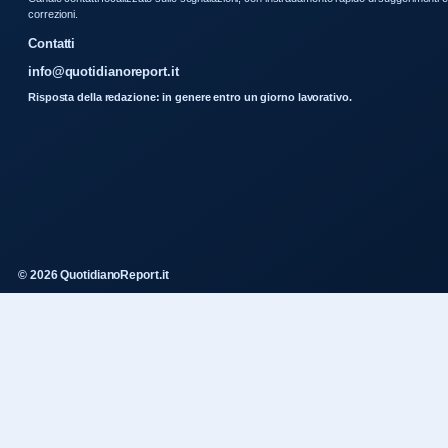
correzioni.
Contatti
info@quotidianoreport.it
Risposta della redazione: in genere entro un giorno lavorativo.
© 2026 QuotidianoReport.it