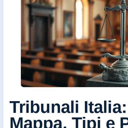
Tribunali Italia
Mappa, Tipi e 