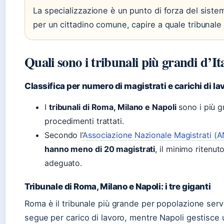
La specializzazione è un punto di forza del siste
per un cittadino comune, capire a quale tribunale
Quali sono i tribunali più grandi d’It
Classifica per numero di magistrati e carichi di la
I
tribunali di Roma, Milano e Napoli
sono i più g
procedimenti trattati.
Secondo l’
Associazione Nazionale Magistrati (A
hanno meno di 20 magistrati
, il minimo ritenu
adeguato.
Tribunale di Roma, Milano e Napoli: i tre giganti
Roma è il tribunale più grande per popolazione servit
segue per carico di lavoro, mentre Napoli gestisce 