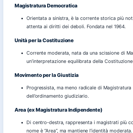
Magistratura Democratica
Orientata a sinistra, è la corrente storica più n
attenta ai diritti dei deboli. Fondata nel 1964.
Unità per la Costituzione
Corrente moderata, nata da una scissione di Ma
un’interpretazione equilibrata della Costituzione
Movimento per la Giustizia
Progressista, ma meno radicale di Magistratura
dell’ordinamento giudiziario.
Area (ex Magistratura Indipendente)
Di centro-destra, rappresenta i magistrati più c
nome è “Area”, ma mantiene l’identità moderata.