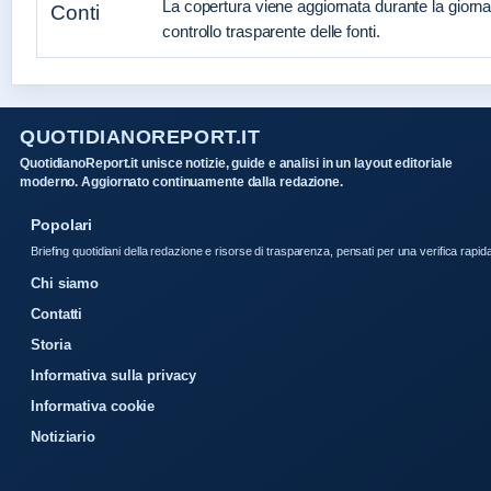
La copertura viene aggiornata durante la giorn
controllo trasparente delle fonti.
QUOTIDIANOREPORT.IT
QuotidianoReport.it unisce notizie, guide e analisi in un layout editoriale
moderno. Aggiornato continuamente dalla redazione.
Popolari
Briefing quotidiani della redazione e risorse di trasparenza, pensati per una verifica rapid
Chi siamo
Contatti
Storia
Informativa sulla privacy
Informativa cookie
Notiziario