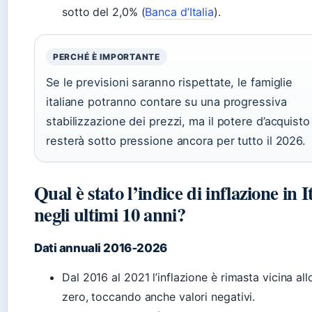
sotto del 2,0% (
Banca d’Italia
).
PERCHÉ È IMPORTANTE
Se le previsioni saranno rispettate, le famiglie
italiane potranno contare su una progressiva
stabilizzazione dei prezzi, ma il potere d’acquisto
resterà sotto pressione ancora per tutto il 2026.
Qual è stato l’indice di inflazione in I
negli ultimi 10 anni?
Dati annuali 2016‑2026
Dal 2016 al 2021 l’inflazione è rimasta vicina all
zero, toccando anche valori negativi.