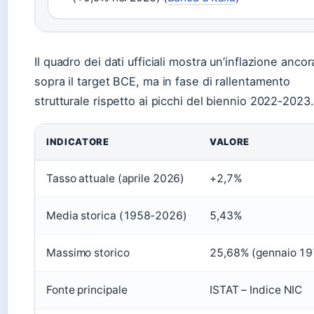
Il quadro dei dati ufficiali mostra un’inflazione ancor
sopra il target BCE, ma in fase di rallentamento
strutturale rispetto ai picchi del biennio 2022-2023.
INDICATORE
VALORE
Tasso attuale (aprile 2026)
+2,7%
Media storica (1958‑2026)
5,43%
Massimo storico
25,68% (gennaio 19
Fonte principale
ISTAT – Indice NIC