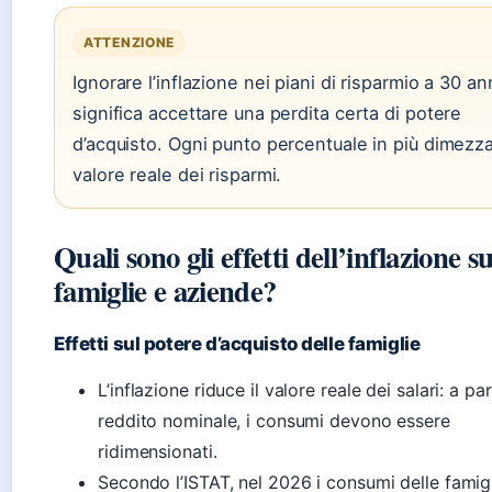
ATTENZIONE
Ignorare l’inflazione nei piani di risparmio a 30 an
significa accettare una perdita certa di potere
d’acquisto. Ogni punto percentuale in più dimezza 
valore reale dei risparmi.
Quali sono gli effetti dell’inflazione s
famiglie e aziende?
Effetti sul potere d’acquisto delle famiglie
L’inflazione riduce il valore reale dei salari: a par
reddito nominale, i consumi devono essere
ridimensionati.
Secondo l’ISTAT, nel 2026 i consumi delle famig