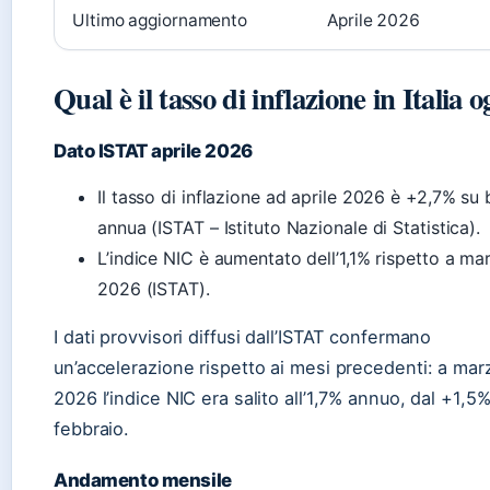
Ultimo aggiornamento
Aprile 2026
Qual è il tasso di inflazione in Italia o
Dato ISTAT aprile 2026
Il tasso di inflazione ad aprile 2026 è +2,7% su
annua (ISTAT – Istituto Nazionale di Statistica).
L’indice NIC è aumentato dell’1,1% rispetto a ma
2026 (ISTAT).
I dati provvisori diffusi dall’ISTAT confermano
un’accelerazione rispetto ai mesi precedenti: a mar
2026 l’indice NIC era salito all’1,7% annuo, dal +1,5%
febbraio.
Andamento mensile