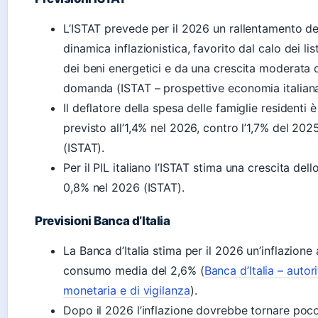
L’ISTAT prevede per il 2026 un rallentamento de
dinamica inflazionistica, favorito dal calo dei list
dei beni energetici e da una crescita moderata d
domanda (ISTAT – prospettive economia italiana
Il deflatore della spesa delle famiglie residenti è
previsto all’1,4% nel 2026, contro l’1,7% del 202
(ISTAT).
Per il PIL italiano l’ISTAT stima una crescita dell
0,8% nel 2026 (ISTAT).
Previsioni Banca d’Italia
La Banca d’Italia stima per il 2026 un’inflazione 
consumo media del 2,6% (
Banca d’Italia – autor
monetaria e di vigilanza
).
Dopo il 2026 l’inflazione dovrebbe tornare poco