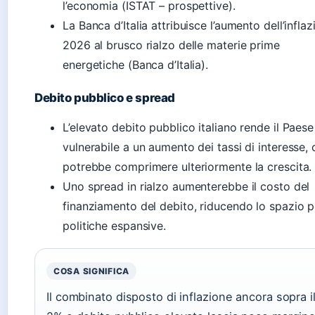
l’economia (ISTAT – prospettive).
La Banca d’Italia attribuisce l’aumento dell’infla
2026 al brusco rialzo delle materie prime
energetiche (Banca d’Italia).
Debito pubblico e spread
L’elevato debito pubblico italiano rende il Paese
vulnerabile a un aumento dei tassi di interesse, 
potrebbe comprimere ulteriormente la crescita.
Uno spread in rialzo aumenterebbe il costo del
finanziamento del debito, riducendo lo spazio p
politiche espansive.
COSA SIGNIFICA
Il combinato disposto di inflazione ancora sopra i