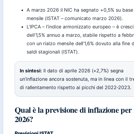
A marzo 2026 il NIC ha segnato +0,5% su base
mensile (ISTAT – comunicato marzo 2026).
L’IPCA – l’indice armonizzato europeo – è cresc
dell’1,5% annuo a marzo, stabile rispetto a febbr
con un rialzo mensile dell’1,6% dovuto alla fine 
saldi stagionali (ISTAT).
In sintesi:
Il dato di aprile 2026 (+2,7%) segna
un’inflazione ancora sostenuta, ma in linea con il t
di rallentamento rispetto ai picchi del 2022‑2023.
Qual è la previsione di inflazione per 
2026?
Previsioni ISTAT