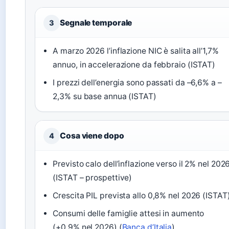
Segnale temporale
3
A marzo 2026 l’inflazione NIC è salita all’1,7%
annuo, in accelerazione da febbraio (ISTAT)
I prezzi dell’energia sono passati da –6,6% a –
2,3% su base annua (ISTAT)
Cosa viene dopo
4
Previsto calo dell’inflazione verso il 2% nel 202
(ISTAT – prospettive)
Crescita PIL prevista allo 0,8% nel 2026 (ISTAT
Consumi delle famiglie attesi in aumento
(+0,9% nel 2026) (
Banca d’Italia
)