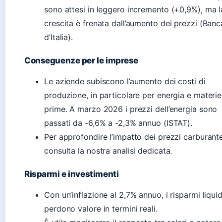
sono attesi in leggero incremento (+0,9%), ma l
crescita è frenata dall’aumento dei prezzi (Banc
d’Italia).
Conseguenze per le imprese
Le aziende subiscono l’aumento dei costi di
produzione, in particolare per energia e materie
prime. A marzo 2026 i prezzi dell’energia sono
passati da -6,6% a -2,3% annuo (ISTAT).
Per approfondire l’impatto dei prezzi carburante
consulta la nostra analisi dedicata.
Risparmi e investimenti
Con un’inflazione al 2,7% annuo, i risparmi liquid
perdono valore in termini reali.