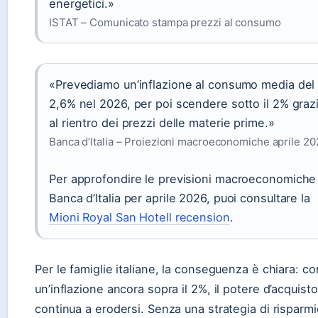
energetici.»
ISTAT – Comunicato stampa prezzi al consumo
«Prevediamo un’inflazione al consumo media del
2,6% nel 2026, per poi scendere sotto il 2% graz
al rientro dei prezzi delle materie prime.»
Banca d’Italia – Proiezioni macroeconomiche aprile 2
Per approfondire le previsioni macroeconomiche 
Banca d’Italia per aprile 2026, puoi consultare la
Mioni Royal San Hotell recension
.
Per le famiglie italiane, la conseguenza è chiara: co
un’inflazione ancora sopra il 2%, il potere d’acquisto
continua a erodersi. Senza una strategia di risparmi