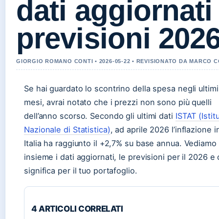
dati aggiornati
previsioni 202
GIORGIO ROMANO CONTI • 2026-05-22 • REVISIONATO DA MARCO C
Se hai guardato lo scontrino della spesa negli ultimi
mesi, avrai notato che i prezzi non sono più quelli
dell’anno scorso. Secondo gli ultimi dati
ISTAT (Istit
Nazionale di Statistica)
, ad aprile 2026 l’inflazione i
Italia ha raggiunto il +2,7% su base annua. Vediamo
insieme i dati aggiornati, le previsioni per il 2026 e
significa per il tuo portafoglio.
4 ARTICOLI CORRELATI