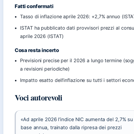
Fatti confermati
Tasso di inflazione aprile 2026: +2,7% annuo (ISTA
ISTAT ha pubblicato dati provvisori prezzi al con
aprile 2026 (ISTAT)
Cosa resta incerto
Previsioni precise per il 2026 a lungo termine (sog
a revisioni periodiche)
Impatto esatto dell’inflazione su tutti i settori eco
Voci autorevoli
«Ad aprile 2026 l’indice NIC aumenta del 2,7% su
base annua, trainato dalla ripresa dei prezzi