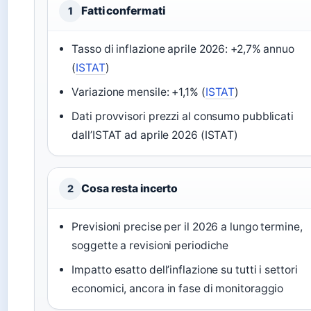
Fatti confermati
1
Tasso di inflazione aprile 2026: +2,7% annuo
(
ISTAT
)
Variazione mensile: +1,1% (
ISTAT
)
Dati provvisori prezzi al consumo pubblicati
dall’ISTAT ad aprile 2026 (ISTAT)
Cosa resta incerto
2
Previsioni precise per il 2026 a lungo termine,
soggette a revisioni periodiche
Impatto esatto dell’inflazione su tutti i settori
economici, ancora in fase di monitoraggio