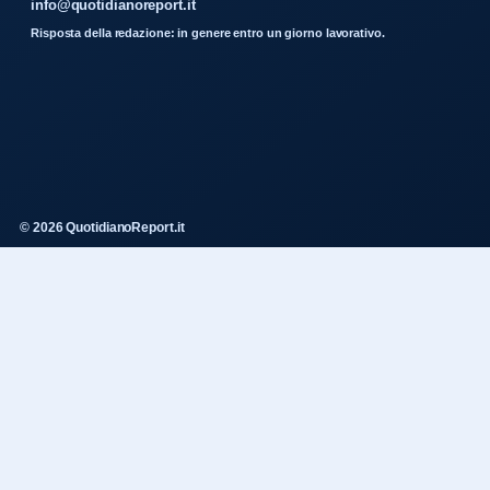
info@quotidianoreport.it
Risposta della redazione: in genere entro un giorno lavorativo.
© 2026 QuotidianoReport.it