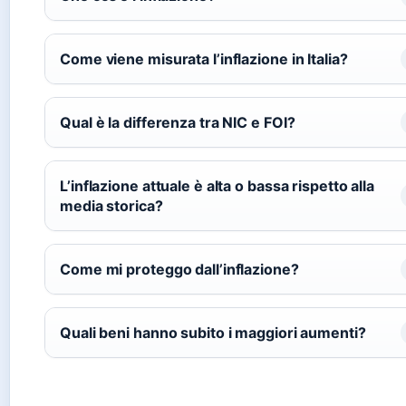
Come viene misurata l’inflazione in Italia?
Qual è la differenza tra NIC e FOI?
L’inflazione attuale è alta o bassa rispetto alla
media storica?
Come mi proteggo dall’inflazione?
Quali beni hanno subito i maggiori aumenti?