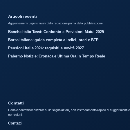
Articoli recenti
Aggiornamenti urgenti rivisti dalla redazione prima della pubblicazione.
Banche Italia Tassi: Confronto e Previsioni Mutui 2025
Borsa Italiana: guida completa a indici, orari e BTP
Pensioni Italia 2024: requisiti e novità 2027
Palermo Notizie: Cronaca e Ultima Ora in Tempo Reale
Contatti
Canale contatti focalizzato sulle segnalazioni, con instradamento rapido di suggerimenti e
correzioni.
Contatti