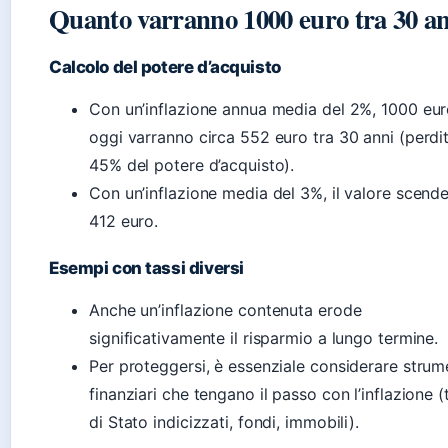
Quanto varranno 1000 euro tra 30 a
Calcolo del potere d’acquisto
Con un’inflazione annua media del 2%, 1000 eu
oggi varranno circa 552 euro tra 30 anni (perdi
45% del potere d’acquisto).
Con un’inflazione media del 3%, il valore scend
412 euro.
Esempi con tassi diversi
Anche un’inflazione contenuta erode
significativamente il risparmio a lungo termine.
Per proteggersi, è essenziale considerare strum
finanziari che tengano il passo con l’inflazione (t
di Stato indicizzati, fondi, immobili).