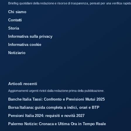
Briefing quotidiani della redazione e risorse di trasparenza, pensati per una verifica rapid
Chi siamo
Contatti
Storia
Informativa sulla privacy
Informativa cookie
Notiziario
Articoli recenti
Aggiornamenti urgenti rivisti dalla redazione prima della pubblicazione.
Banche Italia Tassi: Confronto e Previsioni Mutui 2025
Borsa Italiana: guida completa a indici, orari e BTP
Pensioni Italia 2024: requisiti e novità 2027
Palermo Notizie: Cronaca e Ultima Ora in Tempo Reale