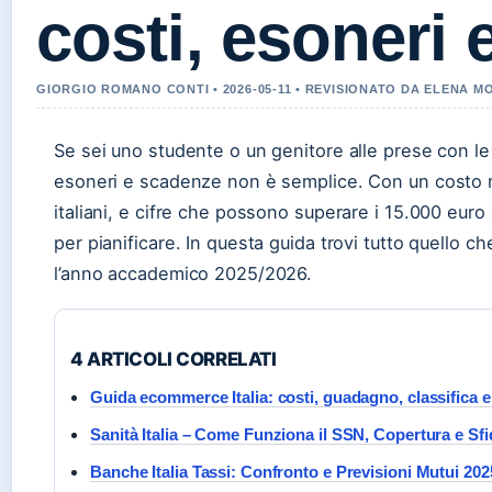
costi, esoneri
GIORGIO ROMANO CONTI • 2026-05-11 • REVISIONATO DA ELENA M
Se sei uno studente o un genitore alle prese con le t
esoneri e scadenze non è semplice. Con un costo me
italiani, e cifre che possono superare i 15.000 euro
per pianificare. In questa guida trovi tutto quello ch
l’anno accademico 2025/2026.
4 ARTICOLI CORRELATI
Guida ecommerce Italia: costi, guadagno, classifica e
Sanità Italia – Come Funziona il SSN, Copertura e Sf
Banche Italia Tassi: Confronto e Previsioni Mutui 202