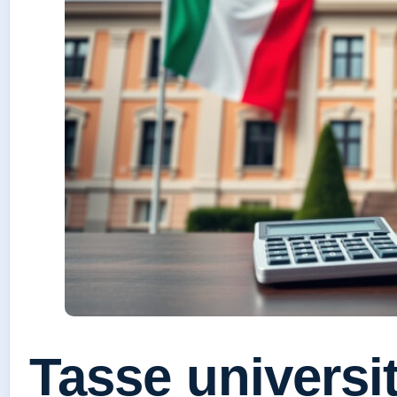
Tasse universit