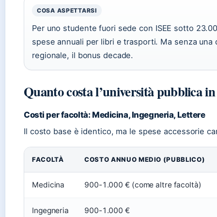
COSA ASPETTARSI
Per uno studente fuori sede con ISEE sotto 23.000
spese annuali per libri e trasporti. Ma senza un
regionale, il bonus decade.
Quanto costa l’università pubblica in 
Costi per facoltà: Medicina, Ingegneria, Lettere
Il costo base è identico, ma le spese accessorie cam
FACOLTÀ
COSTO ANNUO MEDIO (PUBBLICO)
Medicina
900-1.000 € (come altre facoltà)
Ingegneria
900-1.000 €