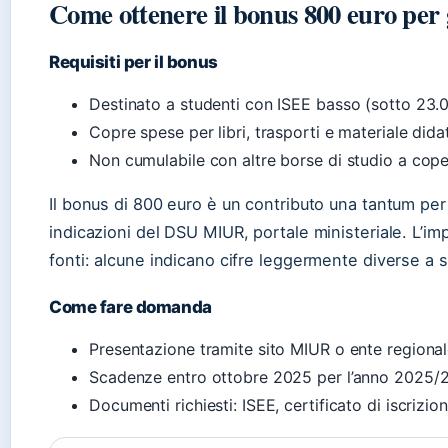
Come ottenere il bonus 800 euro per g
Requisiti per il bonus
Destinato a studenti con ISEE basso (sotto 23.
Copre spese per libri, trasporti e materiale dida
Non cumulabile con altre borse di studio a cope
Il bonus di 800 euro è un contributo una tantum per
indicazioni del DSU MIUR, portale ministeriale. L’im
fonti: alcune indicano cifre leggermente diverse a 
Come fare domanda
Presentazione tramite sito MIUR o ente regionale 
Scadenze entro ottobre 2025 per l’anno 2025/
Documenti richiesti: ISEE, certificato di iscrizio