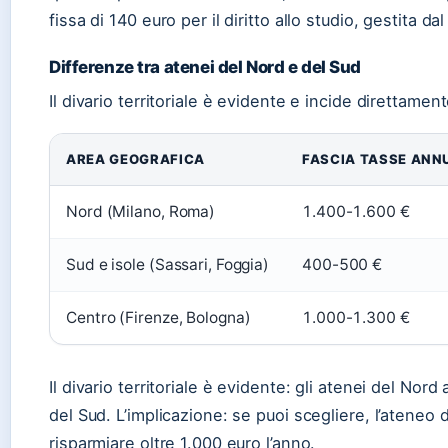
fissa di 140 euro per il diritto allo studio, gestita d
Differenze tra atenei del Nord e del Sud
Il divario territoriale è evidente e incide direttament
AREA GEOGRAFICA
FASCIA TASSE ANN
Nord (Milano, Roma)
1.400-1.600 €
Sud e isole (Sassari, Foggia)
400-500 €
Centro (Firenze, Bologna)
1.000-1.300 €
Il divario territoriale è evidente: gli atenei del Nord 
del Sud. L’implicazione: se puoi scegliere, l’ateneo
risparmiare oltre 1.000 euro l’anno.