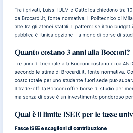
Tra i privati, Luiss, IULM e Cattolica chiedono tra
da Brocardi.it, fonte normativa. Il Politecnico di Mi
alte tra gli atenei statali. Il pattern: se il tuo budget
pubblica è l’unica opzione – a meno di borse di stu
Quanto costano 3 anni alla Bocconi?
Tre anni di triennale alla Bocconi costano circa 45.
secondo le stime di Brocardi.it, fonte normativa. Co
costo totale per uno studente fuori sede può supera
Il trade-off: la Bocconi offre borse di studio per me
ma senza di esse è un investimento ponderoso per la
Qual è il limite ISEE per le tasse univ
Fasce ISEE e scaglioni di contribuzione