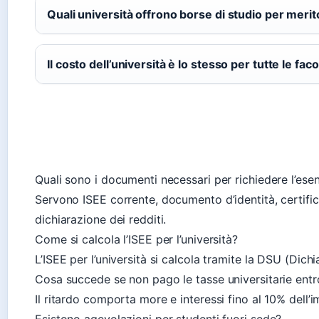
Quali università offrono borse di studio per merit
Il costo dell’università è lo stesso per tutte le faco
Quali sono i documenti necessari per richiedere l’esen
Servono ISEE corrente, documento d’identità, certificat
dichiarazione dei redditi.
Come si calcola l’ISEE per l’università?
L’ISEE per l’università si calcola tramite la DSU (Dich
Cosa succede se non pago le tasse universitarie ent
Il ritardo comporta more e interessi fino al 10% dell’