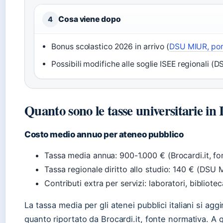
Cosa viene dopo
4
Bonus scolastico 2026 in arrivo (
DSU MIUR, port
Possibili modifiche alle soglie ISEE regionali (
Quanto sono le tasse universitarie in I
Costo medio annuo per ateneo pubblico
Tassa media annua: 900-1.000 € (Brocardi.it, fo
Tassa regionale diritto allo studio: 140 € (DSU M
Contributi extra per servizi: laboratori, bibliotec
La tassa media per gli atenei pubblici italiani si ag
quanto riportato da Brocardi.it, fonte normativa. A