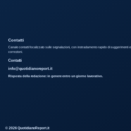
Contatti
Canale contatti focalizzato sulle segnalazioni, con instradamento rapido di suggerimenti e
correzioni.
Contatti
info@quotidianoreport.it
Risposta della redazione: in genere entro un giorno lavorativo.
© 2026 QuotidianoReport.it