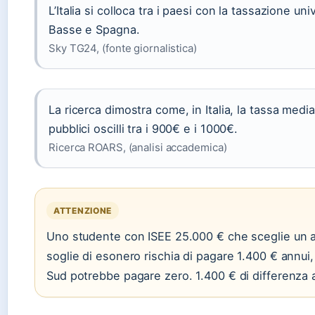
L’Italia si colloca tra i paesi con la tassazione uni
Basse e Spagna.
Sky TG24, (fonte giornalistica)
La ricerca dimostra come, in Italia, la tassa media 
pubblici oscilli tra i 900€ e i 1000€.
Ricerca ROARS, (analisi accademica)
ATTENZIONE
Uno studente con ISEE 25.000 € che sceglie un a
soglie di esonero rischia di pagare 1.400 € annui,
Sud potrebbe pagare zero. 1.400 € di differenza a