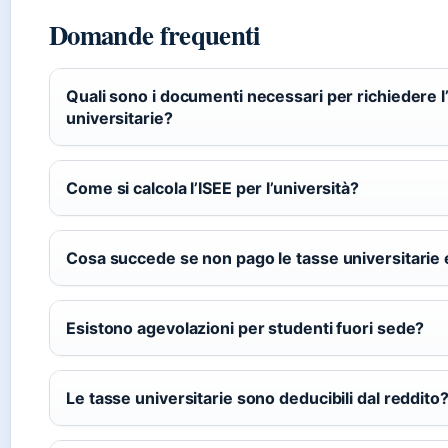
Domande frequenti
Quali sono i documenti necessari per richiedere l
universitarie?
Come si calcola l’ISEE per l’università?
Cosa succede se non pago le tasse universitarie 
Esistono agevolazioni per studenti fuori sede?
Le tasse universitarie sono deducibili dal reddito