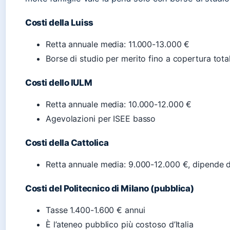
Costi della Luiss
Retta annuale media: 11.000-13.000 €
Borse di studio per merito fino a copertura tota
Costi dello IULM
Retta annuale media: 10.000-12.000 €
Agevolazioni per ISEE basso
Costi della Cattolica
Retta annuale media: 9.000-12.000 €, dipende d
Costi del Politecnico di Milano (pubblica)
Tasse 1.400-1.600 € annui
È l’ateneo pubblico più costoso d’Italia