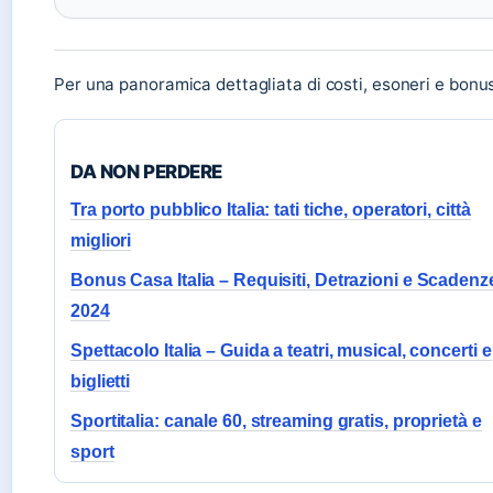
Per una panoramica dettagliata di costi, esoneri e bonu
DA NON PERDERE
Tra porto pubblico Italia: tati tiche, operatori, città
migliori
Bonus Casa Italia – Requisiti, Detrazioni e Scadenz
2024
Spettacolo Italia – Guida a teatri, musical, concerti e
biglietti
Sportitalia: canale 60, streaming gratis, proprietà e
sport