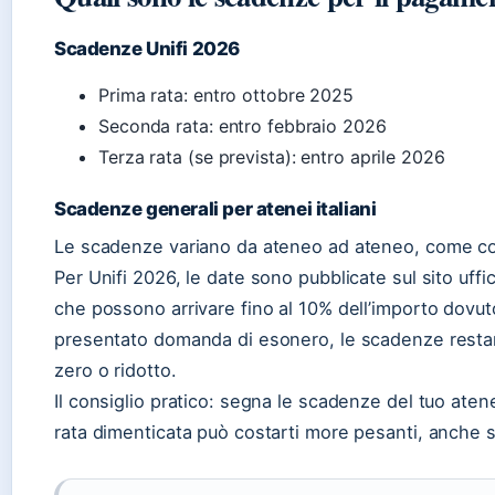
Scadenze Unifi 2026
Prima rata: entro ottobre 2025
Seconda rata: entro febbraio 2026
Terza rata (se prevista): entro aprile 2026
Scadenze generali per atenei italiani
Le scadenze variano da ateneo ad ateneo, come con
Per Unifi 2026, le date sono pubblicate sul sito uffic
che possono arrivare fino al 10% dell’importo dovut
presentato domanda di esonero, le scadenze restan
zero o ridotto.
Il consiglio pratico: segna le scadenze del tuo aten
rata dimenticata può costarti more pesanti, anche se